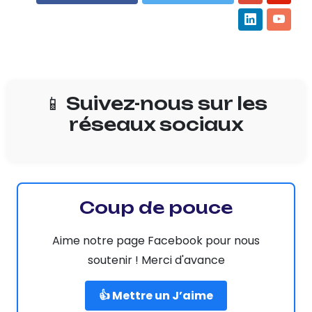
📱 Suivez-nous sur les
réseaux sociaux
Coup de pouce
Aime notre page Facebook pour nous
soutenir ! Merci d'avance
👍 Mettre un J’aime