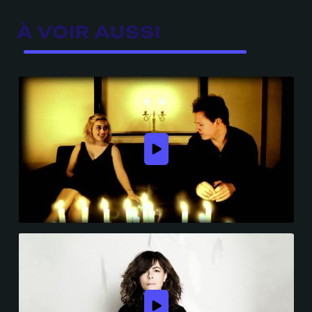
À VOIR AUSSI