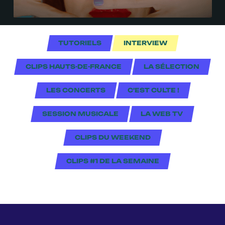
TUTORIELS
INTERVIEW
CLIPS HAUTS-DE-FRANCE
LA SÉLECTION
LES CONCERTS
C'EST CULTE !
SESSION MUSICALE
LA WEB TV
CLIPS DU WEEKEND
CLIPS #1 DE LA SEMAINE