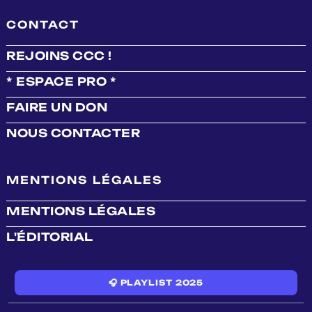
CONTACT
REJOINS CCC !
* ESPACE PRO *
FAIRE UN DON
NOUS CONTACTER
MENTIONS LÉGALES
MENTIONS LÉGALES
L'ÉDITORIAL
🎧 PLAYLIST 2025