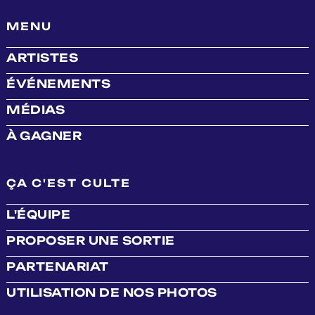
MENU
ARTISTES
ÉVÉNEMENTS
MÉDIAS
À GAGNER
ÇA C'EST CULTE
L'ÉQUIPE
PROPOSER UNE SORTIE
PARTENARIAT
UTILISATION DE NOS PHOTOS