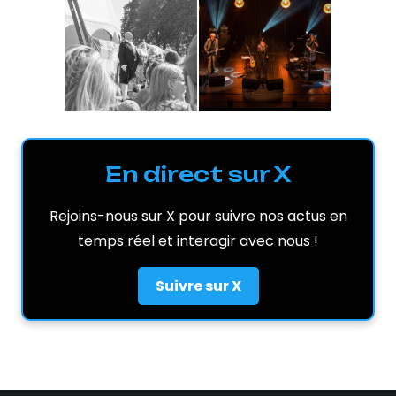
En direct sur X
Rejoins-nous sur X pour suivre nos actus en
temps réel et interagir avec nous !
Suivre sur X