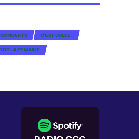
 CONCERTS
C'EST CULTE !
#1 DE LA SEMAINE