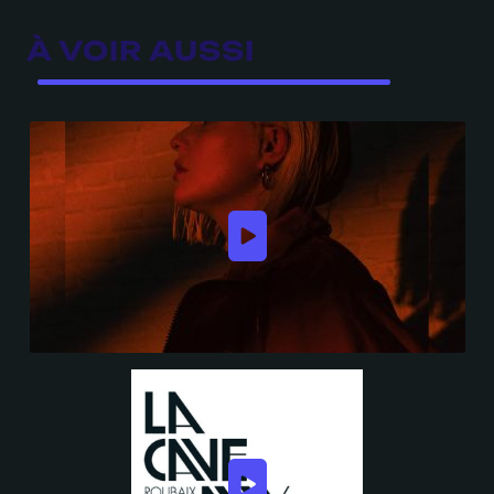
À VOIR AUSSI