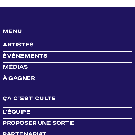
MENU
ARTISTES
ÉVÉNEMENTS
MÉDIAS
À GAGNER
ÇA C'EST CULTE
L'ÉQUIPE
PROPOSER UNE SORTIE
PARTENARIAT