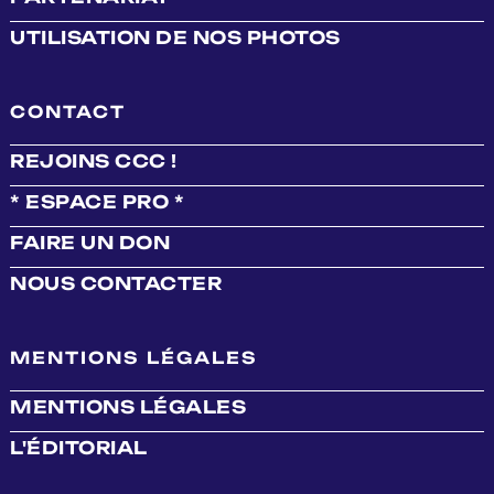
UTILISATION DE NOS PHOTOS
CONTACT
REJOINS CCC !
* ESPACE PRO *
FAIRE UN DON
NOUS CONTACTER
MENTIONS LÉGALES
MENTIONS LÉGALES
L'ÉDITORIAL