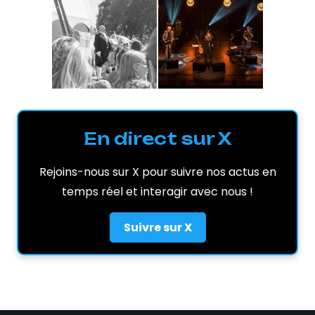
En direct sur X
Rejoins-nous sur X pour suivre nos actus en
temps réel et interagir avec nous !
Suivre sur X