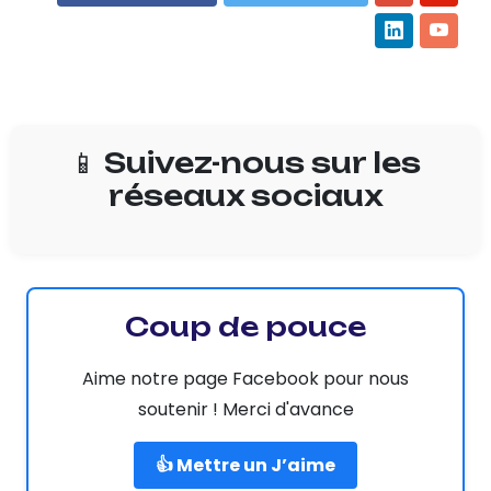
📱 Suivez-nous sur les
réseaux sociaux
Coup de pouce
Aime notre page Facebook pour nous
soutenir ! Merci d'avance
👍 Mettre un J’aime