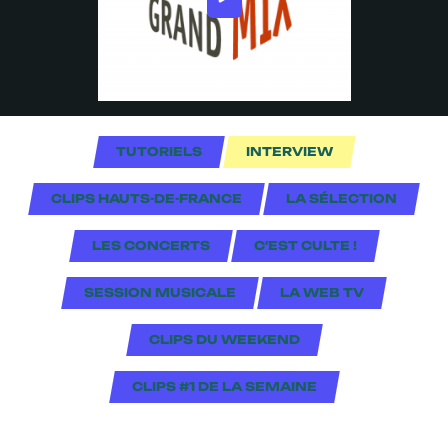
TUTORIELS
INTERVIEW
CLIPS HAUTS-DE-FRANCE
LA SÉLECTION
LES CONCERTS
C'EST CULTE !
SESSION MUSICALE
LA WEB TV
CLIPS DU WEEKEND
CLIPS #1 DE LA SEMAINE