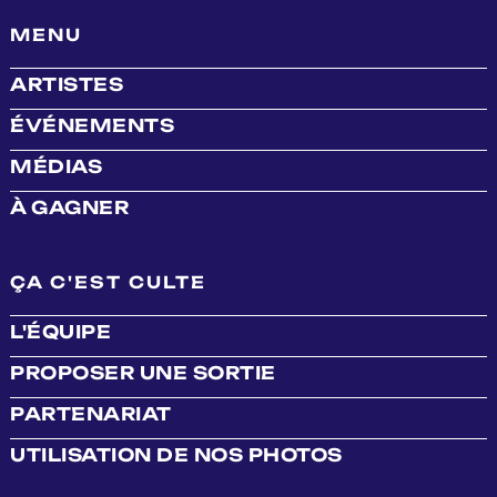
MENU
ARTISTES
ÉVÉNEMENTS
MÉDIAS
À GAGNER
ÇA C'EST CULTE
L'ÉQUIPE
PROPOSER UNE SORTIE
PARTENARIAT
UTILISATION DE NOS PHOTOS