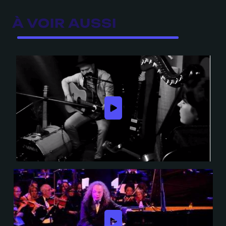
À VOIR AUSSI