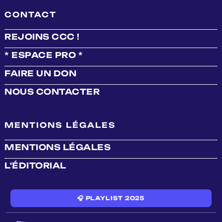
CONTACT
REJOINS CCC !
* ESPACE PRO *
FAIRE UN DON
NOUS CONTACTER
MENTIONS LÉGALES
MENTIONS LÉGALES
L'ÉDITORIAL
🎧 PLAYLIST 2025