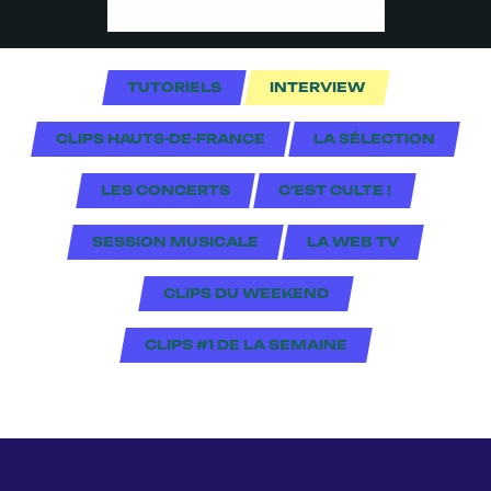
TUTORIELS
INTERVIEW
CLIPS HAUTS-DE-FRANCE
LA SÉLECTION
LES CONCERTS
C'EST CULTE !
SESSION MUSICALE
LA WEB TV
CLIPS DU WEEKEND
CLIPS #1 DE LA SEMAINE