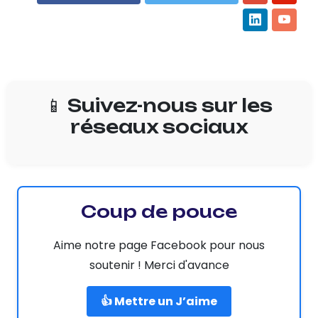
📱 Suivez-nous sur les
réseaux sociaux
Coup de pouce
Aime notre page Facebook pour nous
soutenir ! Merci d'avance
👍 Mettre un J’aime