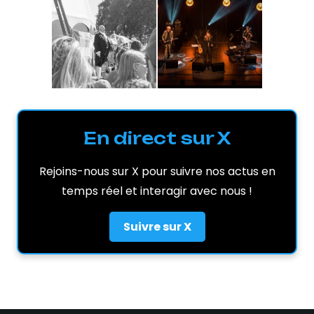
En direct sur X
Rejoins-nous sur X pour suivre nos actus en
temps réel et interagir avec nous !
Suivre sur X