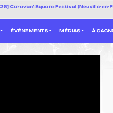
 2026] Caravan' Square Festival (Neuville-en-F
ÉVÉNEMENTS
MÉDIAS
À GAGN