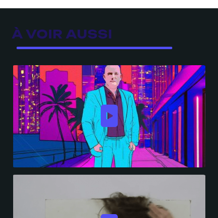
À VOIR AUSSI