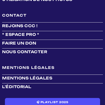
CONTACT
REJOINS CCC !
* ESPACE PRO *
FAIRE UN DON
NOUS CONTACTER
MENTIONS LÉGALES
MENTIONS LÉGALES
L'ÉDITORIAL
🎧 PLAYLIST 2025