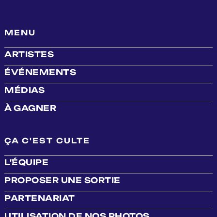
MENU
ARTISTES
ÉVÉNEMENTS
MÉDIAS
À GAGNER
ÇA C'EST CULTE
L'ÉQUIPE
PROPOSER UNE SORTIE
PARTENARIAT
UTILISATION DE NOS PHOTOS