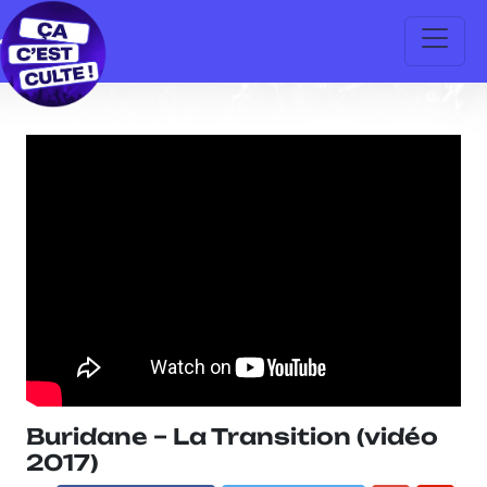
Buridane – La Transition (vidéo
2017)