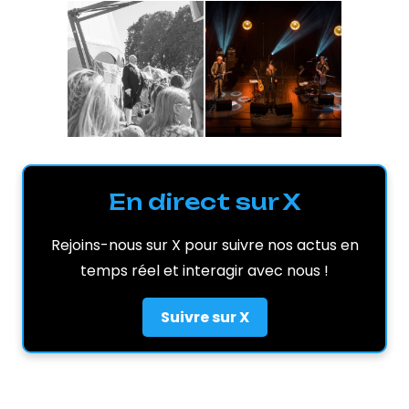
En direct sur X
Rejoins-nous sur X pour suivre nos actus en
temps réel et interagir avec nous !
Suivre sur X