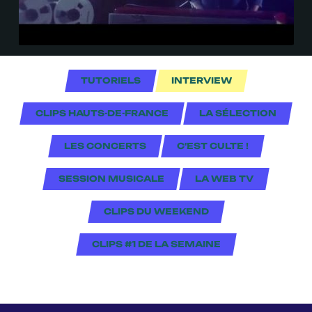
TUTORIELS
INTERVIEW
CLIPS HAUTS-DE-FRANCE
LA SÉLECTION
LES CONCERTS
C'EST CULTE !
SESSION MUSICALE
LA WEB TV
CLIPS DU WEEKEND
CLIPS #1 DE LA SEMAINE