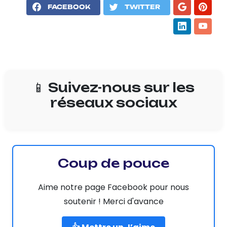
FACEBOOK
TWITTER
📱 Suivez-nous sur les
réseaux sociaux
Coup de pouce
Aime notre page Facebook pour nous
soutenir ! Merci d'avance