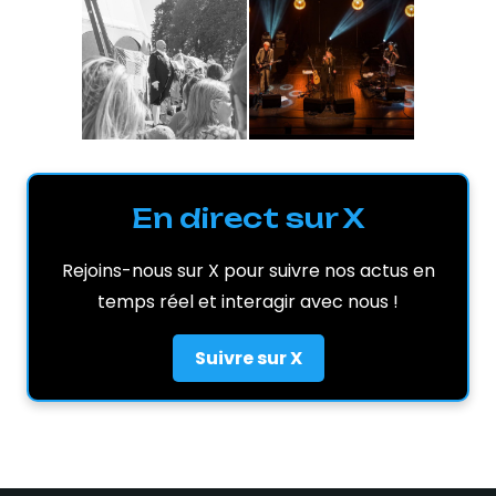
En direct sur X
Rejoins-nous sur X pour suivre nos actus en
temps réel et interagir avec nous !
Suivre sur X