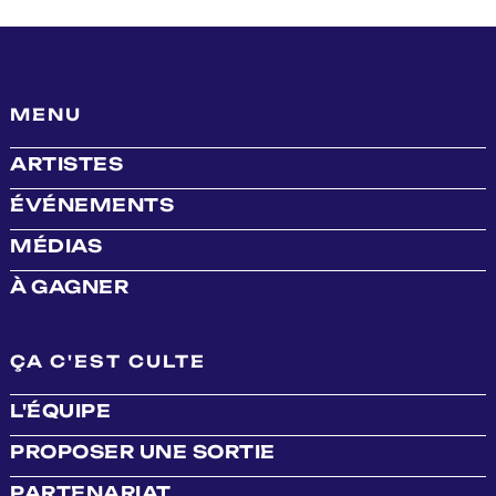
MENU
ARTISTES
ÉVÉNEMENTS
MÉDIAS
À GAGNER
ÇA C'EST CULTE
L'ÉQUIPE
PROPOSER UNE SORTIE
PARTENARIAT