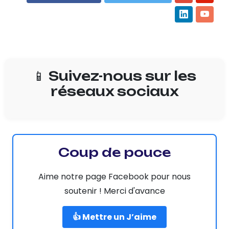
📱 Suivez-nous sur les
réseaux sociaux
Coup de pouce
Aime notre page Facebook pour nous
soutenir ! Merci d'avance
👍 Mettre un J’aime