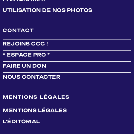
UTILISATION DE NOS PHOTOS
CONTACT
REJOINS CCC !
* ESPACE PRO *
FAIRE UN DON
NOUS CONTACTER
MENTIONS LÉGALES
MENTIONS LÉGALES
L'ÉDITORIAL