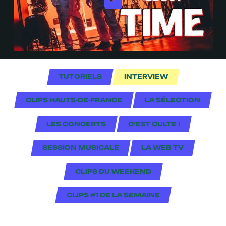
TUTORIELS
INTERVIEW
CLIPS HAUTS-DE-FRANCE
LA SÉLECTION
LES CONCERTS
C'EST CULTE !
SESSION MUSICALE
LA WEB TV
CLIPS DU WEEKEND
CLIPS #1 DE LA SEMAINE