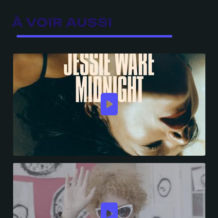
À VOIR AUSSI