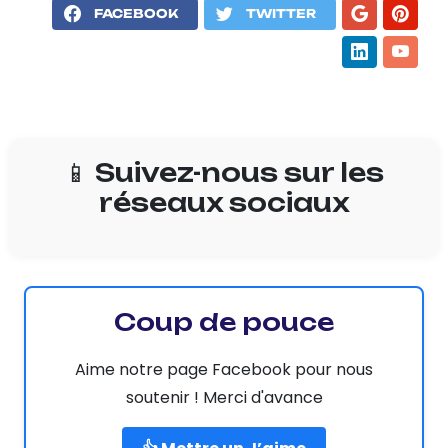
FACEBOOK
TWITTER
📱 Suivez-nous sur les
réseaux sociaux
Coup de pouce
Aime notre page Facebook pour nous
soutenir ! Merci d'avance