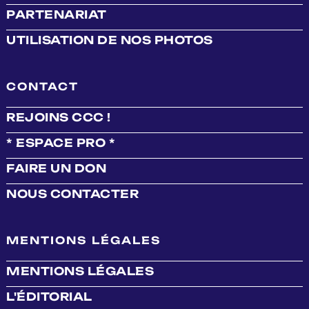
PARTENARIAT
UTILISATION DE NOS PHOTOS
CONTACT
REJOINS CCC !
* ESPACE PRO *
FAIRE UN DON
NOUS CONTACTER
MENTIONS LÉGALES
MENTIONS LÉGALES
L'ÉDITORIAL