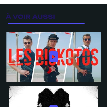
À VOIR AUSSI