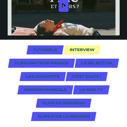
TUTORIELS
INTERVIEW
CLIPS HAUTS-DE-FRANCE
LA SÉLECTION
LES CONCERTS
C'EST CULTE !
SESSION MUSICALE
LA WEB TV
CLIPS DU WEEKEND
CLIPS #1 DE LA SEMAINE