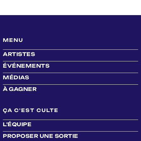
MENU
ARTISTES
ÉVÉNEMENTS
MÉDIAS
À GAGNER
ÇA C'EST CULTE
L'ÉQUIPE
PROPOSER UNE SORTIE