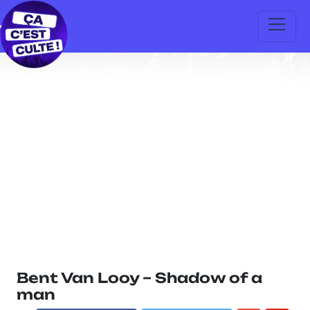
Bent Van Looy – Shadow of a
man