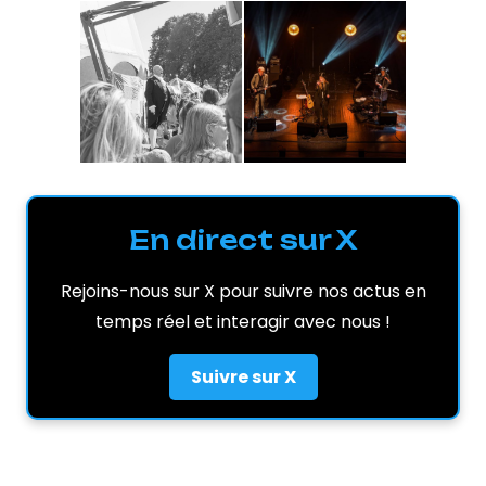
En direct sur X
Rejoins-nous sur X pour suivre nos actus en
temps réel et interagir avec nous !
Suivre sur X