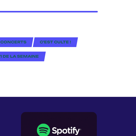
 CONCERTS
C'EST CULTE !
#1 DE LA SEMAINE