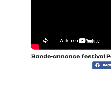
Bande-annonce festival 
FAC