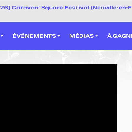
 2026] Caravan' Square Festival (Neuville-en-F
ÉVÉNEMENTS
MÉDIAS
À GAGN