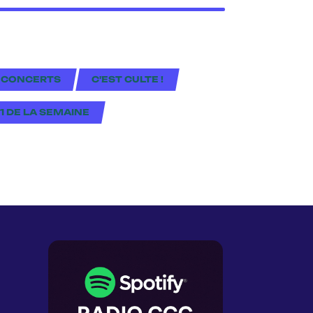
 CONCERTS
C'EST CULTE !
#1 DE LA SEMAINE