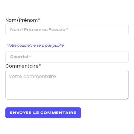
Nom/Prénom*
Votre courriel ne sera pas publié
Commentaire*