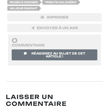
PACBO À ORCHIES
TRIBUTE CALOGÉRO
UN JOUR PARFAIT
IMPRIMER
ENVOYER À UN AMI
0
COMMENTAIRE
RÉAGISSEZ AU SUJET DE CET
ARTICLE !
LAISSER UN
COMMENTAIRE