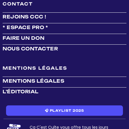
CONTACT
REJOINS CCC !
* ESPACE PRO *
FAIRE UN DON
NOUS CONTACTER
MENTIONS LÉGALES
MENTIONS LÉGALES
L'ÉDITORIAL
🎧 PLAYLIST 2025
Ça C'est Culte vous offre tous les jours