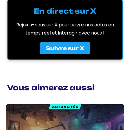
En direct sur X
Rejoins-nous sur X pour suivre nos actus en
temps réel et interagir avec nous !
Suivre sur X
Vous aimerez aussi
ACTUALITÉS