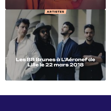
ARTISTES
Les BB Brunes à L’Aéronef de
Lille le 22 mars 2018