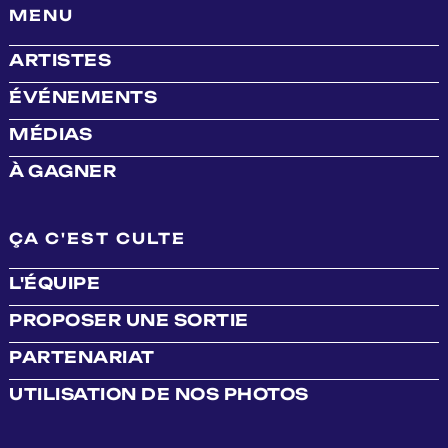
MENU
ARTISTES
ÉVÉNEMENTS
MÉDIAS
À GAGNER
ÇA C'EST CULTE
L'ÉQUIPE
PROPOSER UNE SORTIE
PARTENARIAT
UTILISATION DE NOS PHOTOS