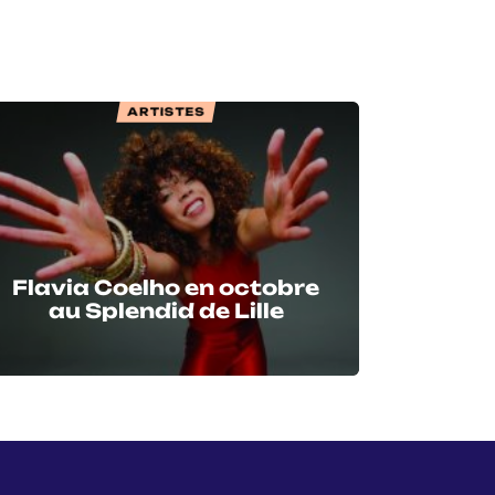
ARTISTES
Flavia Coelho en octobre
au Splendid de Lille