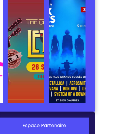
Espace Partenaire