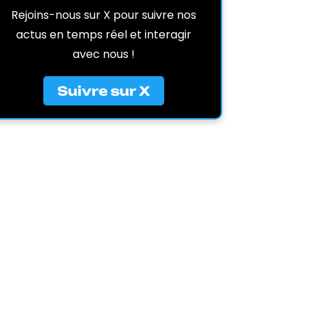
Rejoins-nous sur X pour suivre nos
actus en temps réel et interagir
avec nous !
Suivre sur X