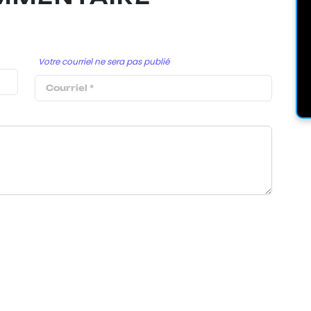
Votre courriel ne sera pas publié