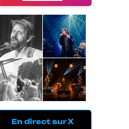
En direct sur X