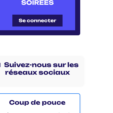
SOIRÉES
Se connecter
 Suivez-nous sur les
réseaux sociaux
Coup de pouce