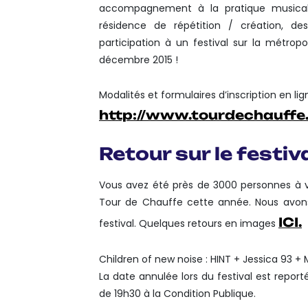
accompagnement à la pratique musicale
résidence de répétition / création, de
participation à un festival sur la métropo
décembre 2015 !
Modalités et formulaires d’inscription en lig
http://www.tourdechauffe.
Retour sur le festi
Vous avez été près de 3000 personnes à vo
Tour de Chauffe cette année. Nous avon
ICI.
festival. Quelques retours en images
Children of new noise : HINT + Jessica 93
La date annulée lors du festival est reporté
de 19h30 à la Condition Publique.