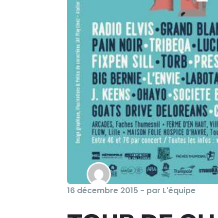
16 décembre 2015 - par L'équipe