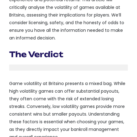
critically analyse the volatility of games available at
Britsino, assessing their implications for players. We’ll
consider licensing, safety, and the honesty of odds to
ensure you have all the information needed to make
an informed decision.
The Verdict
Game volatility at Britsino presents a mixed bag. While
high volatility games can offer substantial payouts,
they often come with the risk of extended losing
streaks. Conversely, low volatility games provide more
consistent wins but smaller payouts. Understanding
these factors is essential when choosing your games,
as they directly impact your bankroll management
and overall experience.