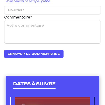
Votre courriel ne sera pas publié
Commentaire*
DATES À SUIVRE