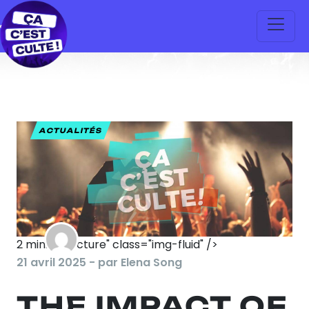
ACTUALITÉS
2
min. de lecture" class="img-fluid" />
21 avril 2025 - par Elena Song
THE IMPACT OF