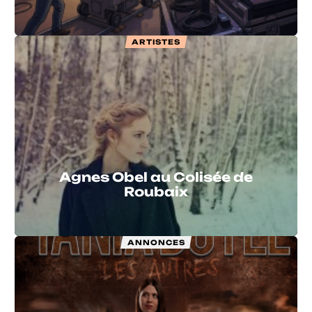
ARTISTES
Agnes Obel au Colisée de
Roubaix
ANNONCES