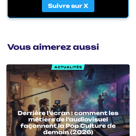
Suivre sur X
Vous aimerez aussi
ACTUALITÉS
Derrière l’écran : comment les
métiers de l’audiovisuel
façonnent la Pop Culture de
demain (2026)