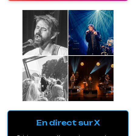
En direct sur X