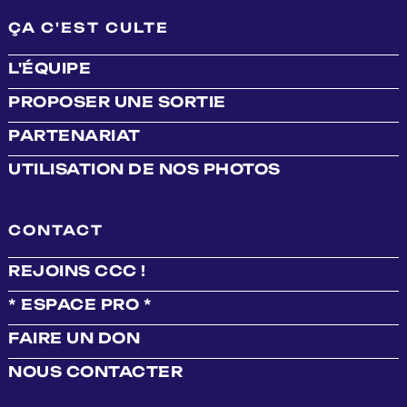
ÇA C'EST CULTE
L'ÉQUIPE
PROPOSER UNE SORTIE
PARTENARIAT
UTILISATION DE NOS PHOTOS
CONTACT
REJOINS CCC !
* ESPACE PRO *
FAIRE UN DON
NOUS CONTACTER