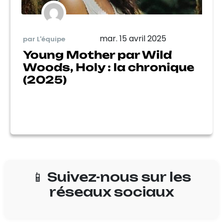
mar. 15 avril 2025
par L'équipe
Young Mother par Wild
Woods, Holy : la chronique
(2025)
📱 Suivez-nous sur les
réseaux sociaux