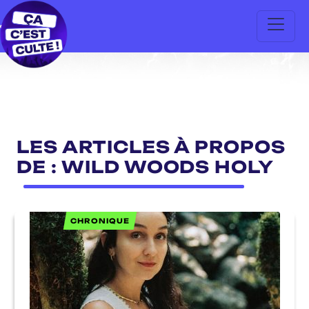
LES ARTICLES À PROPOS
DE : WILD WOODS HOLY
CHRONIQUE