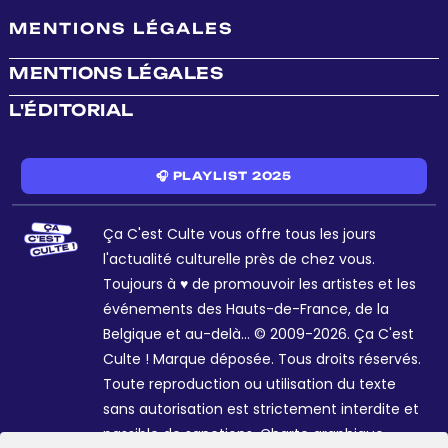
MENTIONS LÉGALES
MENTIONS LÉGALES
L'ÉDITORIAL
🎧 PLAYLIST 2025
Ça C'est Culte vous offre tous les jours
l'actualité culturelle près de chez vous.
Toujours à ♥ de promouvoir les artistes et les
événements des Hauts-de-France, de la
Belgique et au-delà... © 2009-2026. Ça C'est
Culte ! Marque déposée. Tous droits réservés.
Toute reproduction ou utilisation du texte
sans autorisation est strictement interdite et
passible de sanctions. Charte graphique