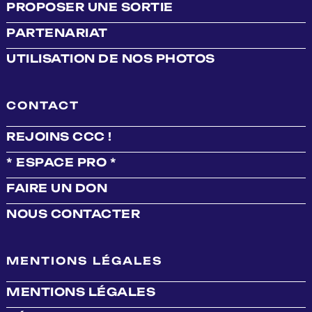
PROPOSER UNE SORTIE
PARTENARIAT
UTILISATION DE NOS PHOTOS
CONTACT
REJOINS CCC !
* ESPACE PRO *
FAIRE UN DON
NOUS CONTACTER
MENTIONS LÉGALES
MENTIONS LÉGALES