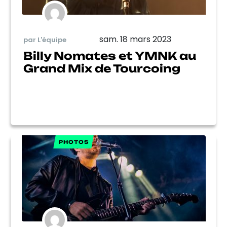
sam. 18 mars 2023
par L'équipe
Billy Nomates et YMNK au
Grand Mix de Tourcoing
PHOTOS