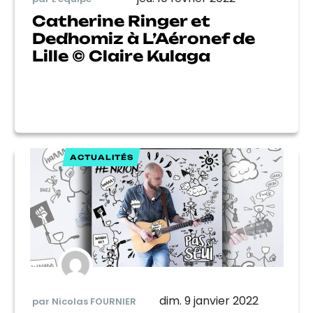
Catherine Ringer et
Dedhomiz à L’Aéronef de
Lille © Claire Kulaga
ACTUALITÉS
dim. 9 janvier 2022
par Nicolas FOURNIER