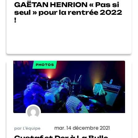
GAËTAN HENRION « Pas si
seul » pour la rentrée 2022
!
PHOTOS
mar. 14 décembre 2021
par L'équipe