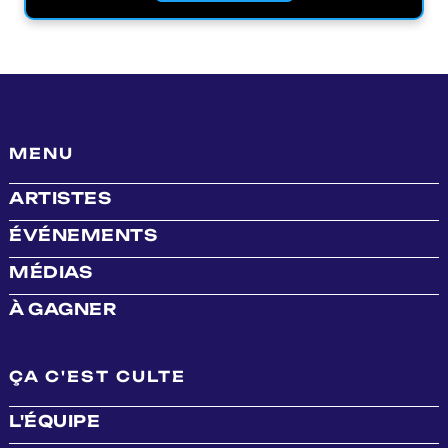
MENU
ARTISTES
ÉVÉNEMENTS
MÉDIAS
À GAGNER
ÇA C'EST CULTE
L'ÉQUIPE