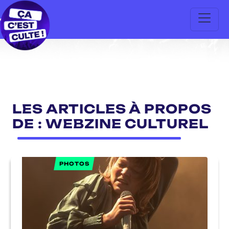
LES ARTICLES À PROPOS
DE : WEBZINE CULTUREL
PHOTOS