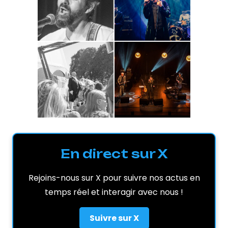
En direct sur X
Rejoins-nous sur X pour suivre nos actus en
temps réel et interagir avec nous !
Suivre sur X