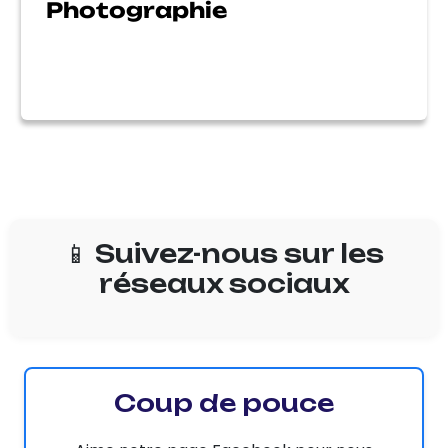
Photographie
📱 Suivez-nous sur les
réseaux sociaux
Coup de pouce