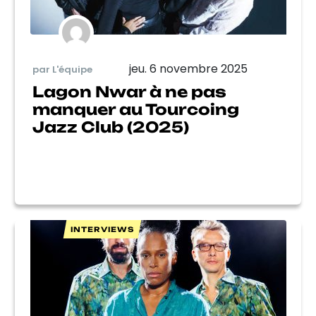
jeu. 6 novembre 2025
par L'équipe
Lagon Nwar à ne pas
manquer au Tourcoing
Jazz Club (2025)
INTERVIEWS