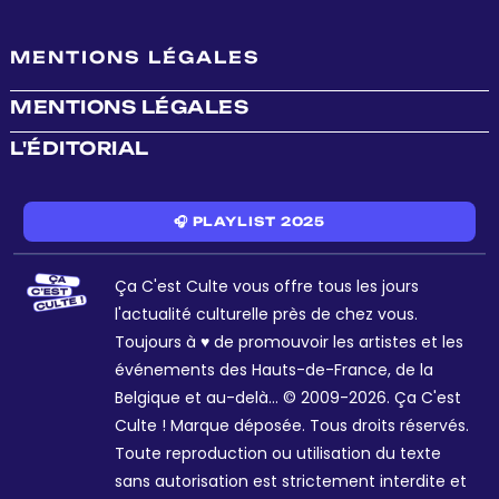
MENTIONS LÉGALES
MENTIONS LÉGALES
L'ÉDITORIAL
🎧 PLAYLIST 2025
Ça C'est Culte vous offre tous les jours
l'actualité culturelle près de chez vous.
Toujours à ♥ de promouvoir les artistes et les
événements des Hauts-de-France, de la
Belgique et au-delà... © 2009-2026. Ça C'est
Culte ! Marque déposée. Tous droits réservés.
Toute reproduction ou utilisation du texte
sans autorisation est strictement interdite et