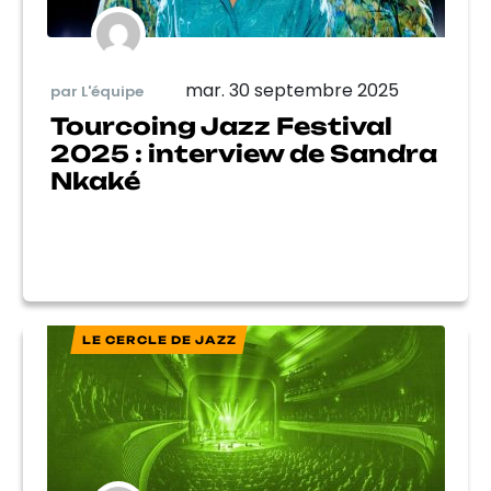
mar. 30 septembre 2025
par L'équipe
Tourcoing Jazz Festival
2025 : interview de Sandra
Nkaké
LE CERCLE DE JAZZ