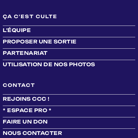
ÇA C'EST CULTE
L'ÉQUIPE
PROPOSER UNE SORTIE
PARTENARIAT
UTILISATION DE NOS PHOTOS
CONTACT
REJOINS CCC !
* ESPACE PRO *
FAIRE UN DON
NOUS CONTACTER