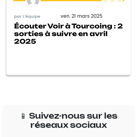
ven. 21 mars 2025
par L'équipe
Écouter Voir à Tourcoing : 2
sorties à suivre en avril
2025
📱 Suivez-nous sur les
réseaux sociaux