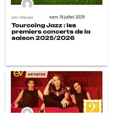
sam. 19 juillet 2025
par L'équipe
Tourcoing Jazz : les
premiers concerts de la
saison 2025/2026
ARTISTES