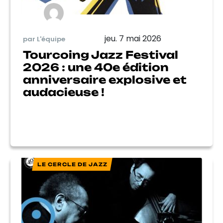
jeu. 7 mai 2026
par L'équipe
Tourcoing Jazz Festival
2026 : une 40e édition
anniversaire explosive et
audacieuse !
LE CERCLE DE JAZZ