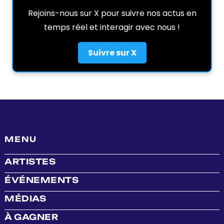
Rejoins-nous sur X pour suivre nos actus en
temps réel et interagir avec nous !
Suivre sur X
MENU
ARTISTES
ÉVÉNEMENTS
MÉDIAS
À GAGNER