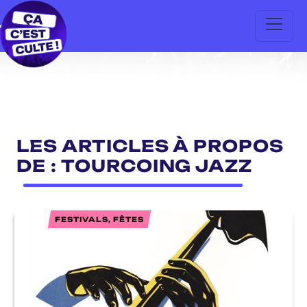
LES ARTICLES À PROPOS
DE : TOURCOING JAZZ
FESTIVALS, FÊTES