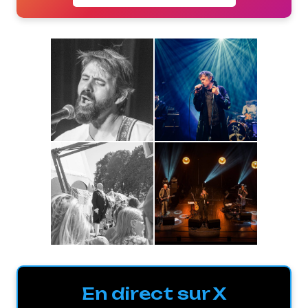
En direct sur X