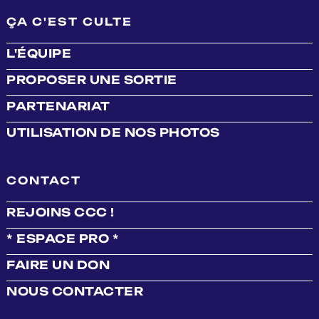
ÇA C'EST CULTE
L'ÉQUIPE
PROPOSER UNE SORTIE
PARTENARIAT
UTILISATION DE NOS PHOTOS
CONTACT
REJOINS CCC !
* ESPACE PRO *
FAIRE UN DON
NOUS CONTACTER