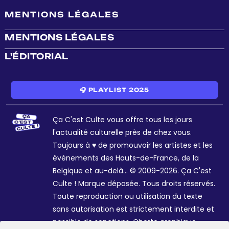
MENTIONS LÉGALES
MENTIONS LÉGALES
L'ÉDITORIAL
🎧 PLAYLIST 2025
Ça C'est Culte vous offre tous les jours
l'actualité culturelle près de chez vous.
Toujours à ♥ de promouvoir les artistes et les
événements des Hauts-de-France, de la
Belgique et au-delà... © 2009-2026. Ça C'est
Culte ! Marque déposée. Tous droits réservés.
Toute reproduction ou utilisation du texte
sans autorisation est strictement interdite et
passible de sanctions. Charte graphique