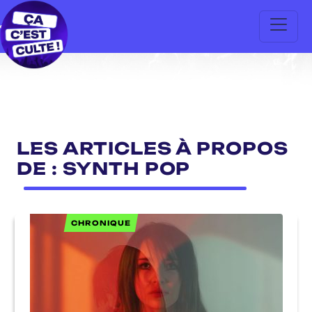
LES ARTICLES À PROPOS
DE : SYNTH POP
CHRONIQUE