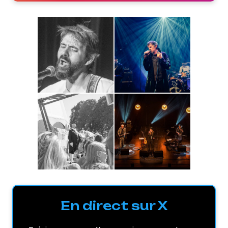
En direct sur X