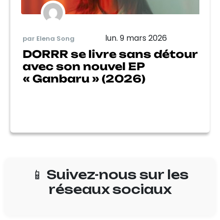
lun. 9 mars 2026
par Elena Song
DORRR se livre sans détour
avec son nouvel EP
« Ganbaru » (2026)
📱 Suivez-nous sur les
réseaux sociaux