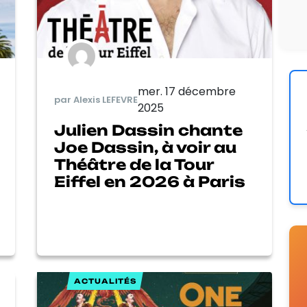
mer. 17 décembre
par Alexis LEFEVRE
2025
Julien Dassin chante
Joe Dassin, à voir au
Théâtre de la Tour
Eiffel en 2026 à Paris
ACTUALITÉS