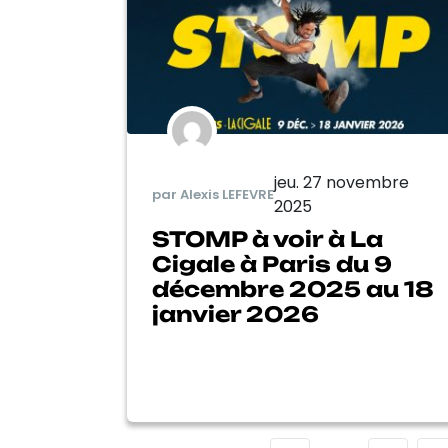
jeu. 27 novembre
par Alexis LEFEVRE
2025
STOMP à voir à La
Cigale à Paris du 9
décembre 2025 au 18
janvier 2026