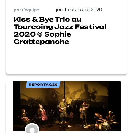
jeu. 15 octobre 2020
par L'équipe
Kiss & Bye Trio au
Tourcoing Jazz Festival
2020 © Sophie
Grattepanche
REPORTAGES