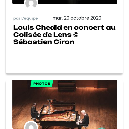
mar. 20 octobre 2020
par L'équipe
Louis Chedid en concert au
Colisée de Lens ©
Sébastien Ciron
PHOTOS