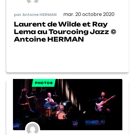
mar. 20 octobre 2020
par Antoine HERMAN
Laurent de Wilde et Ray
Lema au Tourcoing Jazz ©
Antoine HERMAN
PHOTOS