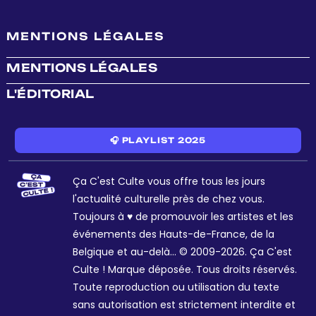
MENTIONS LÉGALES
MENTIONS LÉGALES
L'ÉDITORIAL
🎧 PLAYLIST 2025
Ça C'est Culte vous offre tous les jours
l'actualité culturelle près de chez vous.
Toujours à ♥ de promouvoir les artistes et les
événements des Hauts-de-France, de la
Belgique et au-delà... © 2009-2026. Ça C'est
Culte ! Marque déposée. Tous droits réservés.
Toute reproduction ou utilisation du texte
sans autorisation est strictement interdite et