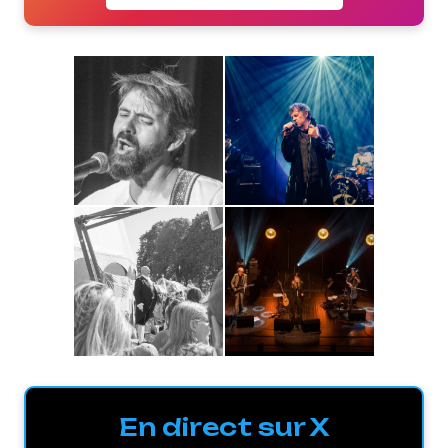
En direct sur X