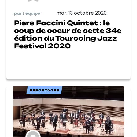
mar. 13 octobre 2020
par L'équipe
Piers Faccini Quintet : le
coup de coeur de cette 34e
édition du Tourcoing Jazz
Festival 2020
REPORTAGES