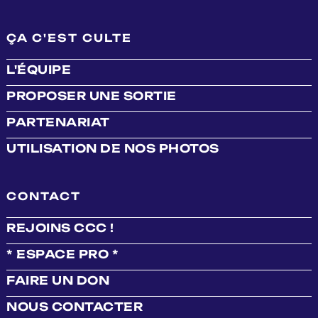
ÇA C'EST CULTE
L'ÉQUIPE
PROPOSER UNE SORTIE
PARTENARIAT
UTILISATION DE NOS PHOTOS
CONTACT
REJOINS CCC !
* ESPACE PRO *
FAIRE UN DON
NOUS CONTACTER