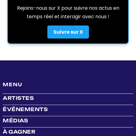
Rejoins-nous sur X pour suivre nos actus en
temps réel et interagir avec nous !
Suivre sur X
MENU
ARTISTES
ÉVÉNEMENTS
MÉDIAS
À GAGNER