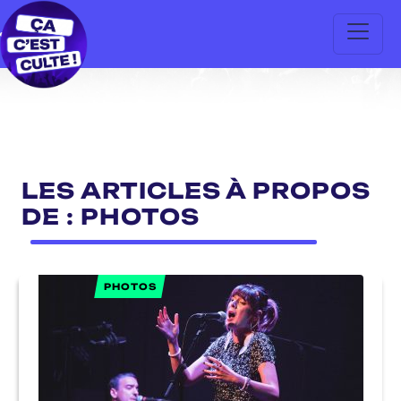
LES ARTICLES À PROPOS
DE : PHOTOS
PHOTOS