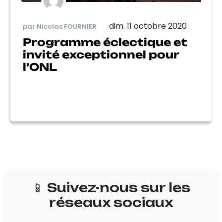
dim. 11 octobre 2020
par Nicolas FOURNIER
Programme éclectique et
invité exceptionnel pour
l’ONL
📱 Suivez-nous sur les
réseaux sociaux