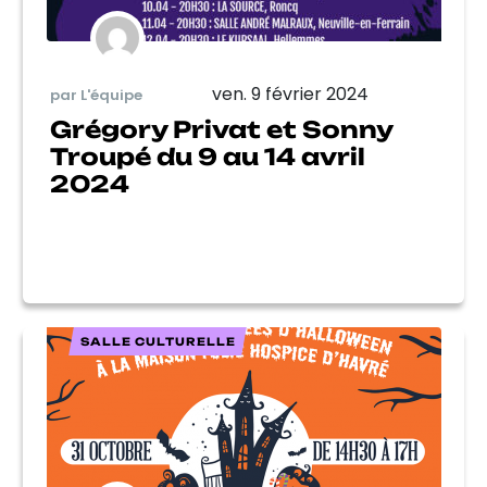
ven. 9 février 2024
par L'équipe
Grégory Privat et Sonny
Troupé du 9 au 14 avril
2024
SALLE CULTURELLE