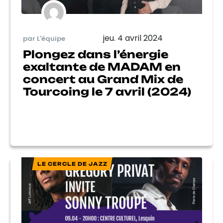
jeu. 4 avril 2024
par L'équipe
Plongez dans l’énergie
exaltante de MADAM en
concert au Grand Mix de
Tourcoing le 7 avril (2024)
LE CERCLE DE JAZZ