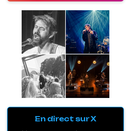
En direct sur X