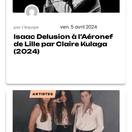
ven. 5 avril 2024
par L'équipe
Isaac Delusion à l’Aéronef
de Lille par Claire Kulaga
(2024)
ARTISTES