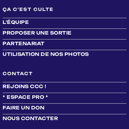
ÇA C'EST CULTE
L'ÉQUIPE
PROPOSER UNE SORTIE
PARTENARIAT
UTILISATION DE NOS PHOTOS
CONTACT
REJOINS CCC !
* ESPACE PRO *
FAIRE UN DON
NOUS CONTACTER