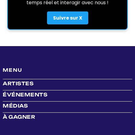
temps réel et interagir avec nous !
Suivre sur X
MENU
ARTISTES
ÉVÉNEMENTS
MÉDIAS
À GAGNER