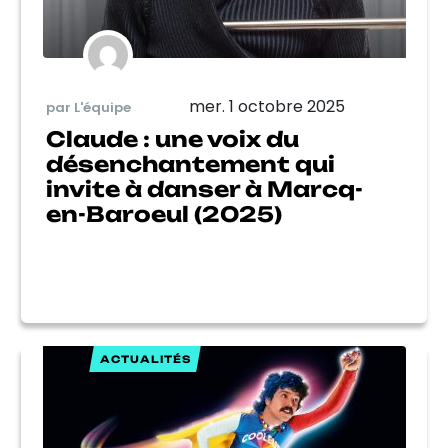
mer. 1 octobre 2025
par L'équipe
Claude : une voix du
désenchantement qui
invite à danser à Marcq-
en-Baroeul (2025)
ACTUALITÉS