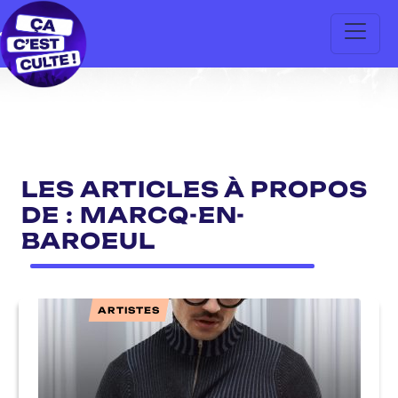
LES ARTICLES À PROPOS
DE : MARCQ-EN-
BAROEUL
ARTISTES