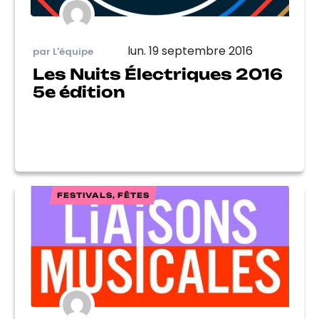
lun. 19 septembre 2016
par L'équipe
Les Nuits Électriques 2016
5e édition
FESTIVALS, FÊTES