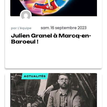
sam. 16 septembre 2023
par L'équipe
Julien Granel à Marcq-en-
Baroeul !
ACTUALITÉS