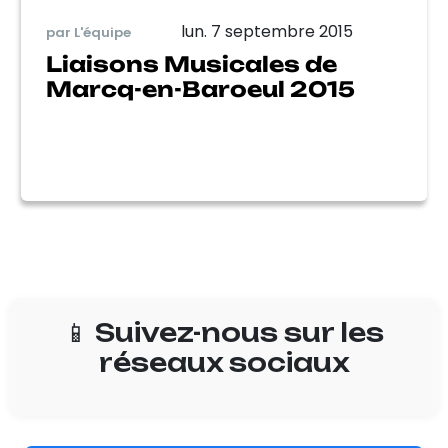
lun. 7 septembre 2015
par L'équipe
Liaisons Musicales de
Marcq-en-Baroeul 2015
📱 Suivez-nous sur les
réseaux sociaux