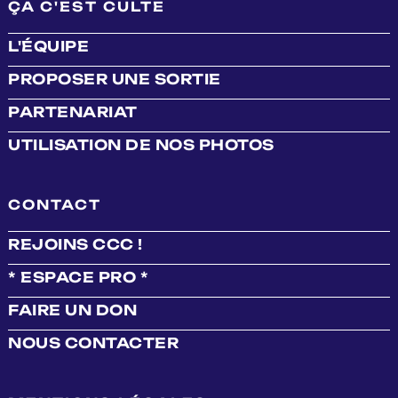
ÇA C'EST CULTE
L'ÉQUIPE
PROPOSER UNE SORTIE
PARTENARIAT
UTILISATION DE NOS PHOTOS
CONTACT
REJOINS CCC !
* ESPACE PRO *
FAIRE UN DON
NOUS CONTACTER