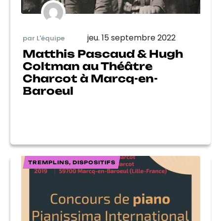
jeu. 15 septembre 2022
par L'équipe
Matthis Pascaud & Hugh
Coltman au Théâtre
Charcot à Marcq-en-
Baroeul
TREMPLINS, DISPOSITIFS