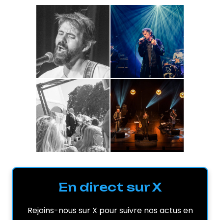
En direct sur X
Rejoins-nous sur X pour suivre nos actus en