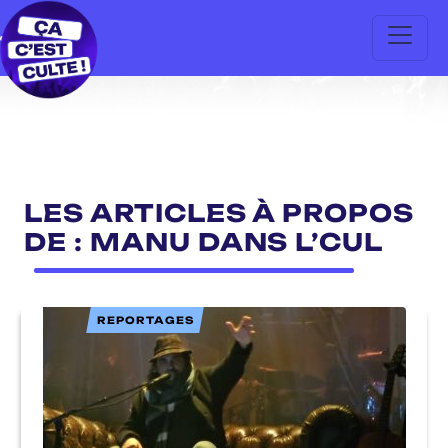
LES ARTICLES À PROPOS
DE : MANU DANS L’CUL
REPORTAGES