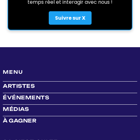
temps réel et interagir avec nous !
Suivre sur X
MENU
ARTISTES
ÉVÉNEMENTS
MÉDIAS
À GAGNER