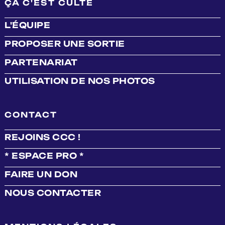
ÇA C'EST CULTE
L'ÉQUIPE
PROPOSER UNE SORTIE
PARTENARIAT
UTILISATION DE NOS PHOTOS
CONTACT
REJOINS CCC !
* ESPACE PRO *
FAIRE UN DON
NOUS CONTACTER