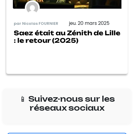
jeu. 20 mars 2025
par Nicolas FOURNIER
Saez était au Zénith de Lille
: le retour (2025)
📱 Suivez-nous sur les
réseaux sociaux