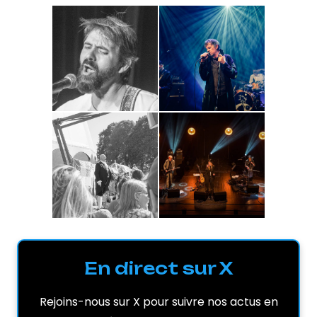
En direct sur X
Rejoins-nous sur X pour suivre nos actus en