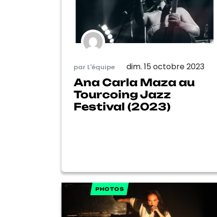
dim. 15 octobre 2023
par L'équipe
Ana Carla Maza au
Tourcoing Jazz
Festival (2023)
PHOTOS