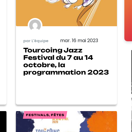
mar. 16 mai 2023
par L'équipe
Tourcoing Jazz
Festival du 7 au 14
octobre, la
programmation 2023
FESTIVALS, FÊTES