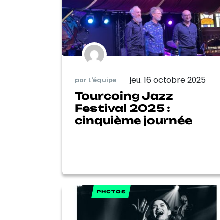
jeu. 16 octobre 2025
par L'équipe
Tourcoing Jazz
Festival 2025 :
cinquième journée
PHOTOS