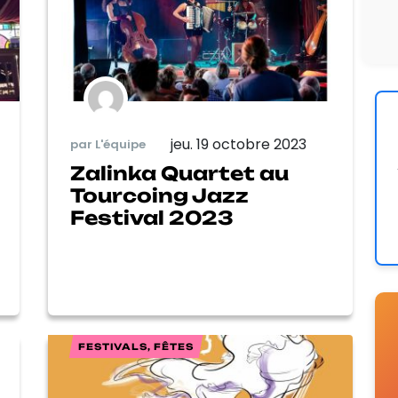
jeu. 19 octobre 2023
par L'équipe
Zalinka Quartet au
Tourcoing Jazz
Festival 2023
FESTIVALS, FÊTES