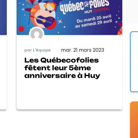
mar. 21 mars 2023
par L'équipe
Les Québecofolies
fêtent leur 5ème
anniversaire à Huy