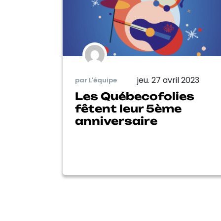
jeu. 27 avril 2023
par L'équipe
Les Québecofolies
fêtent leur 5ème
anniversaire