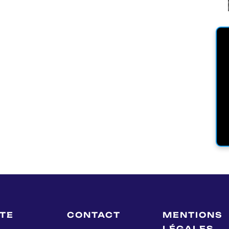
LTE
CONTACT
MENTIONS
LÉGALES