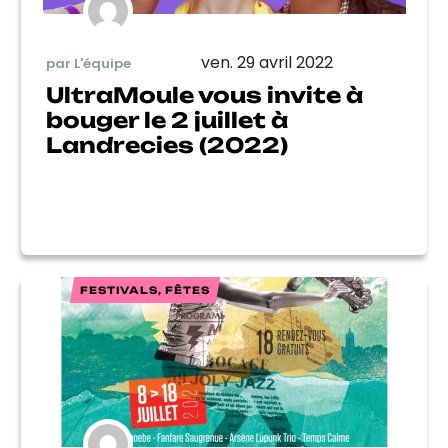
ven. 29 avril 2022
par L'équipe
UltraMoule vous invite à
bouger le 2 juillet à
Landrecies (2022)
FESTIVALS, FÊTES