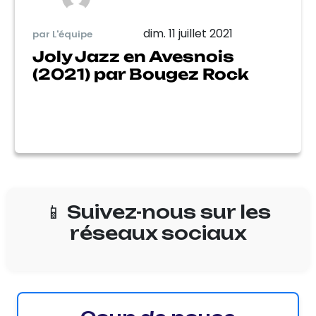
dim. 11 juillet 2021
par L'équipe
Joly Jazz en Avesnois
(2021) par Bougez Rock
📱 Suivez-nous sur les
réseaux sociaux