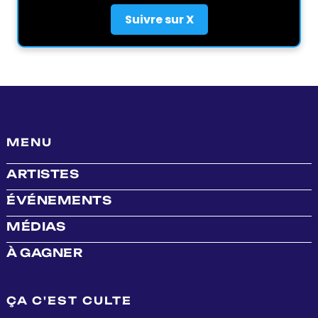
Suivre sur X
MENU
ARTISTES
ÉVÉNEMENTS
MÉDIAS
À GAGNER
ÇA C'EST CULTE