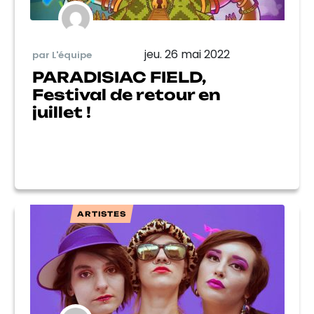
jeu. 26 mai 2022
par L'équipe
PARADISIAC FIELD,
Festival de retour en
juillet !
ARTISTES