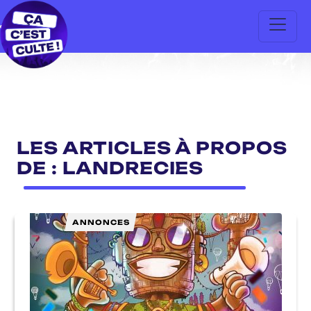
LES ARTICLES À PROPOS
DE : LANDRECIES
ANNONCES