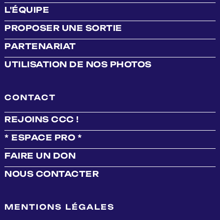
L'ÉQUIPE
PROPOSER UNE SORTIE
PARTENARIAT
UTILISATION DE NOS PHOTOS
CONTACT
REJOINS CCC !
* ESPACE PRO *
FAIRE UN DON
NOUS CONTACTER
MENTIONS LÉGALES