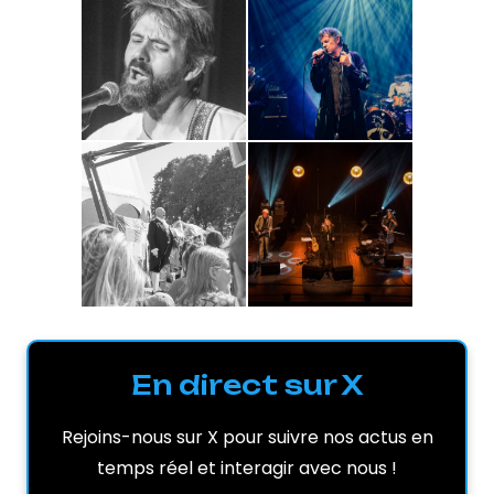
En direct sur X
Rejoins-nous sur X pour suivre nos actus en
temps réel et interagir avec nous !