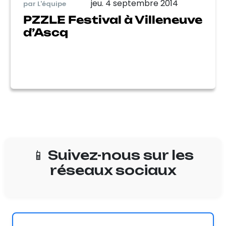
jeu. 4 septembre 2014
par L'équipe
PZZLE Festival à Villeneuve
d’Ascq
📱 Suivez-nous sur les
réseaux sociaux