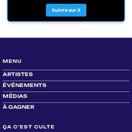
Suivre sur X
MENU
ARTISTES
ÉVÉNEMENTS
MÉDIAS
À GAGNER
ÇA C'EST CULTE