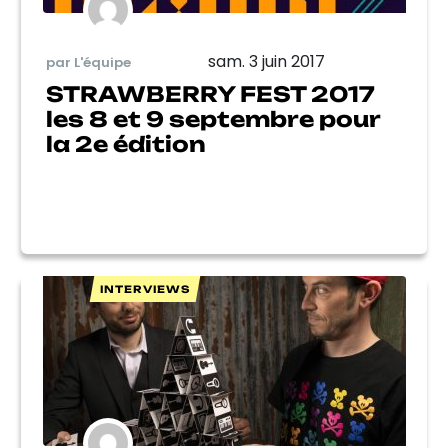
sam. 3 juin 2017
par L'équipe
STRAWBERRY FEST 2017
les 8 et 9 septembre pour
la 2e édition
INTERVIEWS