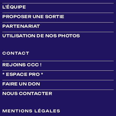
L'ÉQUIPE
PROPOSER UNE SORTIE
PARTENARIAT
UTILISATION DE NOS PHOTOS
CONTACT
REJOINS CCC !
* ESPACE PRO *
FAIRE UN DON
NOUS CONTACTER
MENTIONS LÉGALES