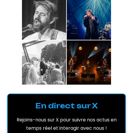
En direct sur X
Rejoins-nous sur X pour suivre nos actus en
temps réel et interagir avec nous !