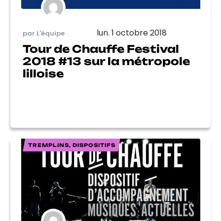
lun. 1 octobre 2018
par L'équipe
Tour de Chauffe Festival
2018 #13 sur la métropole
lilloise
TREMPLINS, DISPOSITIFS