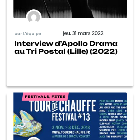
jeu. 31 mars 2022
par L'équipe
Interview d’Apollo Drama
au Tri Postal (Lille) (2022)
FESTIVALS, FÊTES