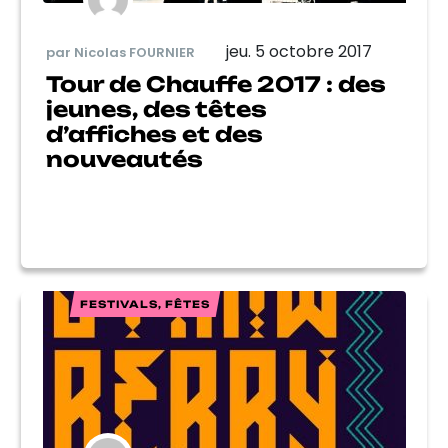
jeu. 5 octobre 2017
par Nicolas FOURNIER
Tour de Chauffe 2017 : des
jeunes, des têtes
d’affiches et des
nouveautés
FESTIVALS, FÊTES