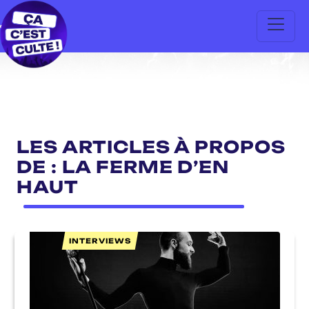
LES ARTICLES À PROPOS
DE : LA FERME D’EN
HAUT
INTERVIEWS