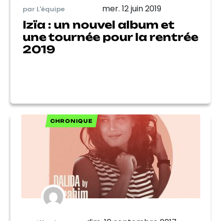
mer. 12 juin 2019
par L'équipe
Izïa : un nouvel album et
une tournée pour la rentrée
2019
CHRONIQUE