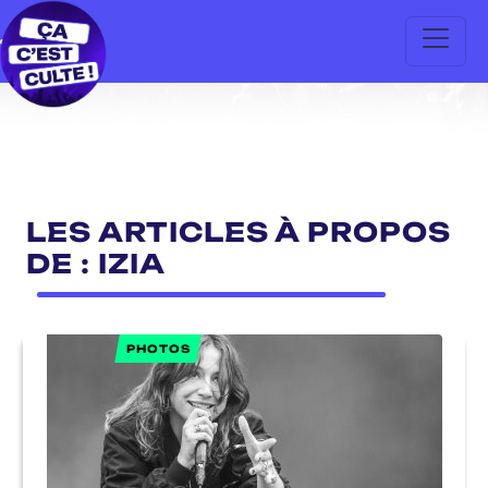
LES ARTICLES À PROPOS
DE : IZIA
PHOTOS