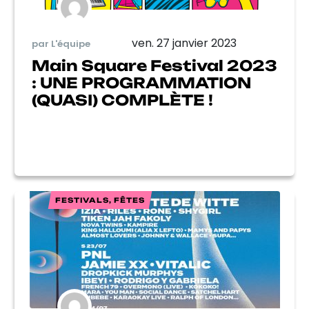
ven. 27 janvier 2023
par L'équipe
Main Square Festival 2023
: UNE PROGRAMMATION
(QUASI) COMPLÈTE !
FESTIVALS, FÊTES