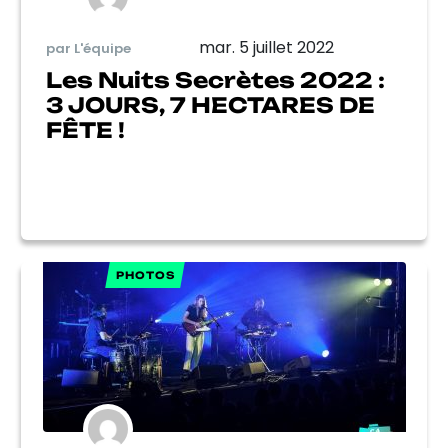
mar. 5 juillet 2022
par L'équipe
Les Nuits Secrètes 2022 :
3 JOURS, 7 HECTARES DE
FÊTE !
PHOTOS