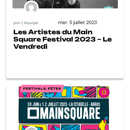
mer. 5 juillet 2023
par L'équipe
Les Artistes du Main
Square Festival 2023 – Le
Vendredi
FESTIVALS, FÊTES