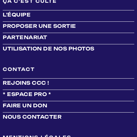
ÇA C'EST CULTE
L'ÉQUIPE
PROPOSER UNE SORTIE
PARTENARIAT
UTILISATION DE NOS PHOTOS
CONTACT
REJOINS CCC !
* ESPACE PRO *
FAIRE UN DON
NOUS CONTACTER