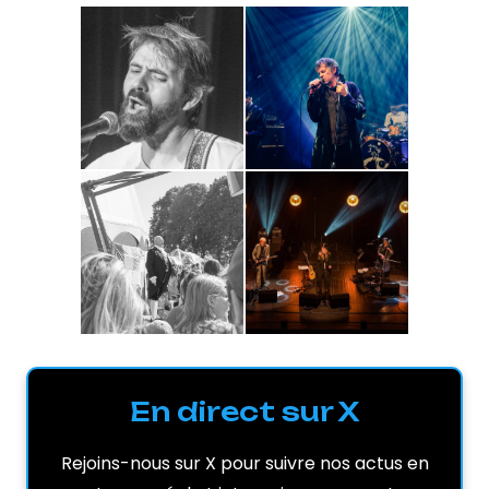
En direct sur X
Rejoins-nous sur X pour suivre nos actus en