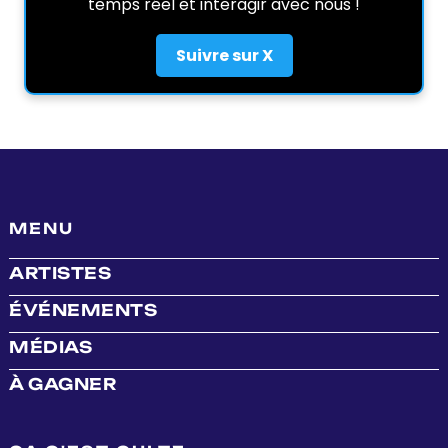
temps réel et interagir avec nous !
Suivre sur X
MENU
ARTISTES
ÉVÉNEMENTS
MÉDIAS
À GAGNER