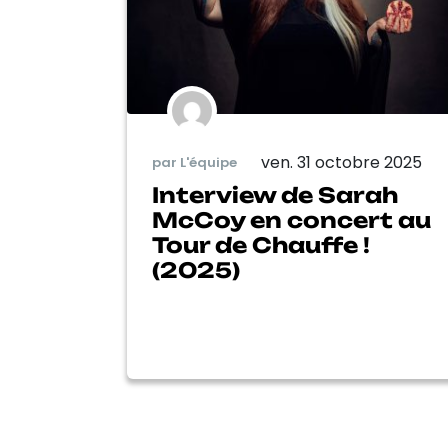
ven. 31 octobre 2025
par L'équipe
Interview de Sarah
McCoy en concert au
Tour de Chauffe !
(2025)