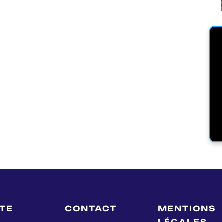
LTE
CONTACT
MENTIONS
LÉGALES