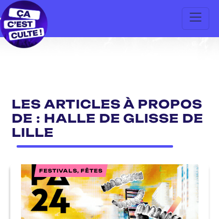
LES ARTICLES À PROPOS
DE : HALLE DE GLISSE DE
LILLE
FESTIVALS, FÊTES