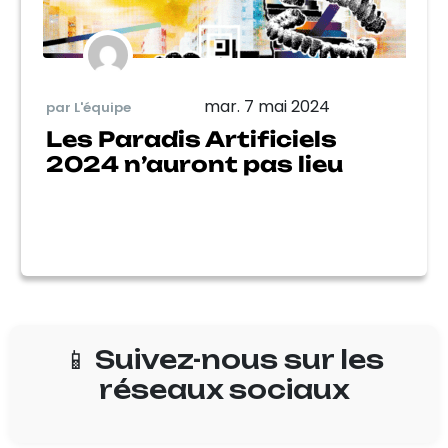
mar. 7 mai 2024
par L'équipe
Les Paradis Artificiels
2024 n’auront pas lieu
📱 Suivez-nous sur les
réseaux sociaux