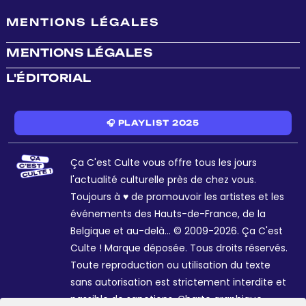
MENTIONS LÉGALES
MENTIONS LÉGALES
L'ÉDITORIAL
🎧 PLAYLIST 2025
Ça C'est Culte vous offre tous les jours
l'actualité culturelle près de chez vous.
Toujours à ♥ de promouvoir les artistes et les
événements des Hauts-de-France, de la
Belgique et au-delà... © 2009-2026. Ça C'est
Culte ! Marque déposée. Tous droits réservés.
Toute reproduction ou utilisation du texte
sans autorisation est strictement interdite et
passible de sanctions. Charte graphique