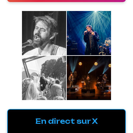
En direct sur X