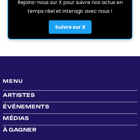
Rejoins-nous sur X pour suivre nos actus en
temps réel et interagir avec nous !
Suivre sur X
MENU
ARTISTES
ÉVÉNEMENTS
MÉDIAS
À GAGNER