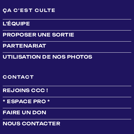
ÇA C'EST CULTE
L'ÉQUIPE
PROPOSER UNE SORTIE
PARTENARIAT
UTILISATION DE NOS PHOTOS
CONTACT
REJOINS CCC !
* ESPACE PRO *
FAIRE UN DON
NOUS CONTACTER