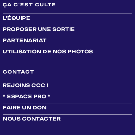
ÇA C'EST CULTE
L'ÉQUIPE
PROPOSER UNE SORTIE
PARTENARIAT
UTILISATION DE NOS PHOTOS
CONTACT
REJOINS CCC !
* ESPACE PRO *
FAIRE UN DON
NOUS CONTACTER