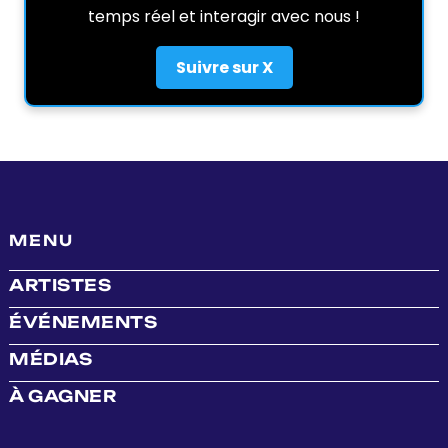
temps réel et interagir avec nous !
Suivre sur X
MENU
ARTISTES
ÉVÉNEMENTS
MÉDIAS
À GAGNER