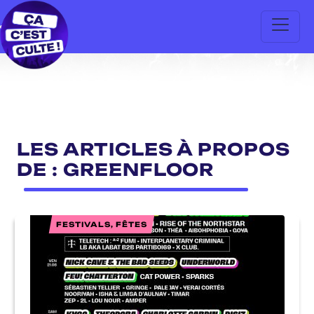
LES ARTICLES À PROPOS
DE : GREENFLOOR
FESTIVALS, FÊTES