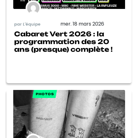
mer. 18 mars 2026
par L'équipe
Cabaret Vert 2026 : la
programmation des 20
ans (presque) complète !
PHOTOS