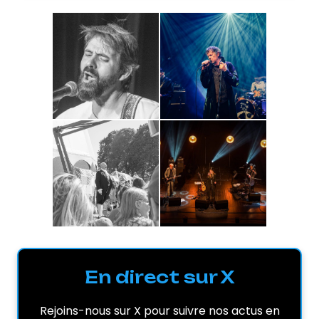
En direct sur X
Rejoins-nous sur X pour suivre nos actus en