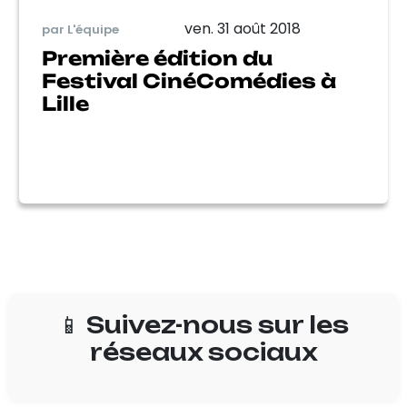
ven. 31 août 2018
par L'équipe
Première édition du
Festival CinéComédies à
Lille
📱 Suivez-nous sur les
réseaux sociaux