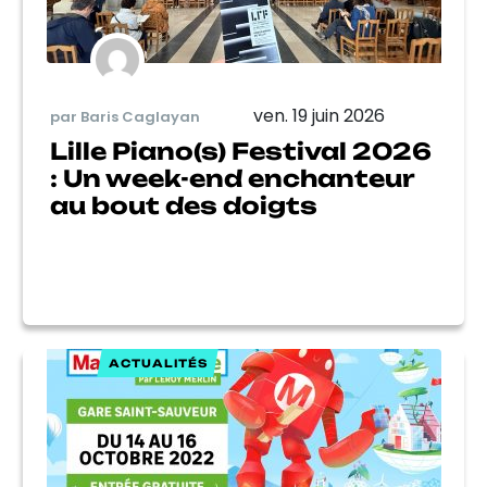
ven. 19 juin 2026
par Baris Caglayan
Lille Piano(s) Festival 2026
: Un week-end enchanteur
au bout des doigts
ACTUALITÉS