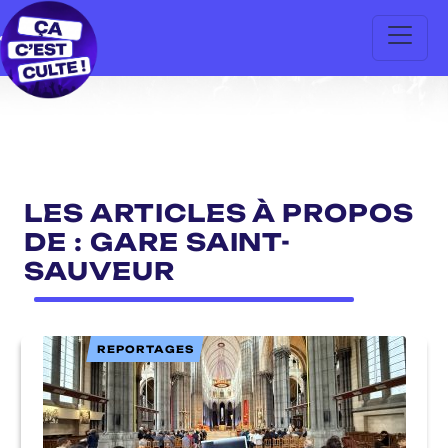
LES ARTICLES À PROPOS
DE : GARE SAINT-
SAUVEUR
REPORTAGES