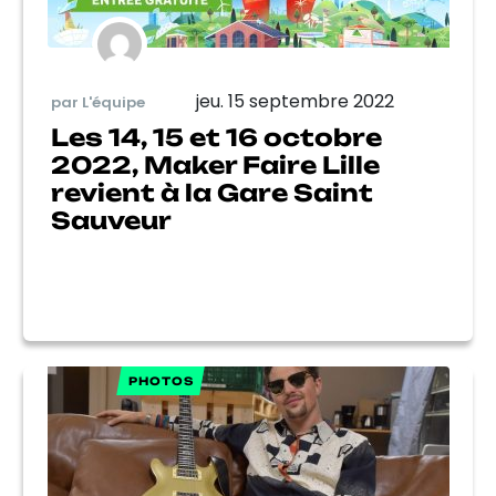
jeu. 15 septembre 2022
par L'équipe
Les 14, 15 et 16 octobre
2022, Maker Faire Lille
revient à la Gare Saint
Sauveur
PHOTOS