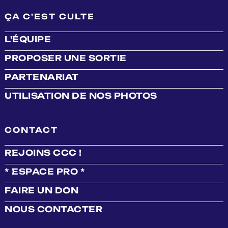
ÇA C'EST CULTE
L'ÉQUIPE
PROPOSER UNE SORTIE
PARTENARIAT
UTILISATION DE NOS PHOTOS
CONTACT
REJOINS CCC !
* ESPACE PRO *
FAIRE UN DON
NOUS CONTACTER