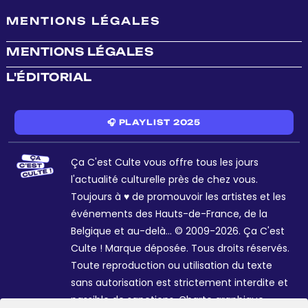
MENTIONS LÉGALES
MENTIONS LÉGALES
L'ÉDITORIAL
🎧 PLAYLIST 2025
Ça C'est Culte vous offre tous les jours
l'actualité culturelle près de chez vous.
Toujours à ♥ de promouvoir les artistes et les
événements des Hauts-de-France, de la
Belgique et au-delà... © 2009-2026. Ça C'est
Culte ! Marque déposée. Tous droits réservés.
Toute reproduction ou utilisation du texte
sans autorisation est strictement interdite et
passible de sanctions. Charte graphique