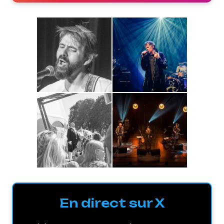
En direct sur X