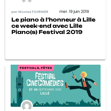
mer. 19 juin 2019
par Nicolas FOURNIER
Le piano à l’honneur à Lille
ce week-end avec Lille
Piano(s) Festival 2019
FESTIVALS, FÊTES