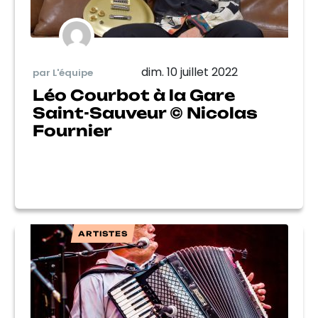
dim. 10 juillet 2022
par L'équipe
Léo Courbot à la Gare
Saint-Sauveur © Nicolas
Fournier
ARTISTES