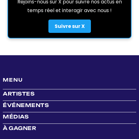
Rejoins-nous sur X pour suivre nos actus en
temps réel et interagir avec nous !
Suivre sur X
MENU
ARTISTES
ÉVÉNEMENTS
MÉDIAS
À GAGNER