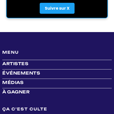
Suivre sur X
MENU
ARTISTES
ÉVÉNEMENTS
MÉDIAS
À GAGNER
ÇA C'EST CULTE