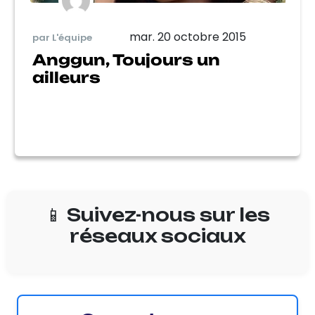
mar. 20 octobre 2015
par L'équipe
Anggun, Toujours un
ailleurs
📱 Suivez-nous sur les
réseaux sociaux