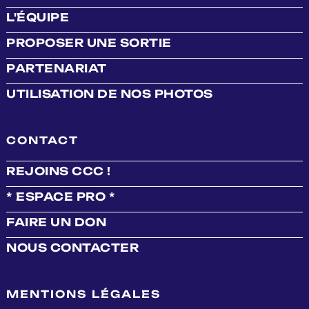
L'ÉQUIPE
PROPOSER UNE SORTIE
PARTENARIAT
UTILISATION DE NOS PHOTOS
CONTACT
REJOINS CCC !
* ESPACE PRO *
FAIRE UN DON
NOUS CONTACTER
MENTIONS LÉGALES