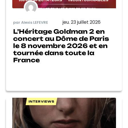
jeu. 23 juillet 2026
par Alexis LEFEVRE
L’Héritage Goldman 2 en
concert au Dôme de Paris
le 8 novembre 2026 et en
tournée dans toute la
France
INTERVIEWS