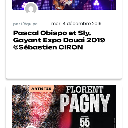
mer. 4 décembre 2019
par L'équipe
Pascal Obispo et Sly,
Gayant Expo Douai 2019
©Sébastien CIRON
ARTISTES