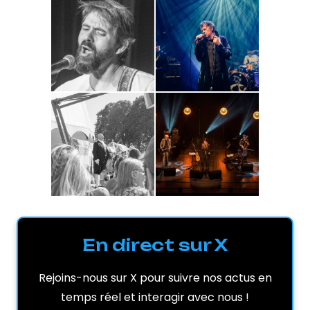
En direct sur X
Rejoins-nous sur X pour suivre nos actus en
temps réel et interagir avec nous !