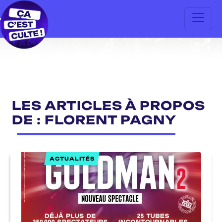
LES ARTICLES À PROPOS
DE : FLORENT PAGNY
ACTUALITÉS