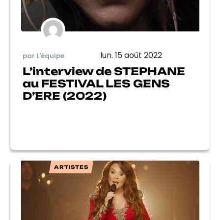
lun. 15 août 2022
par L'équipe
L’interview de STEPHANE
au FESTIVAL LES GENS
D’ERE (2022)
ARTISTES