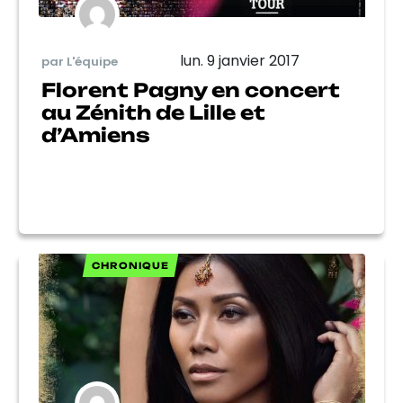
lun. 9 janvier 2017
par L'équipe
Florent Pagny en concert
au Zénith de Lille et
d’Amiens
CHRONIQUE