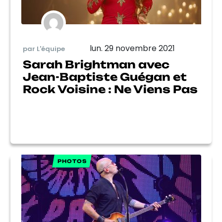
lun. 29 novembre 2021
par L'équipe
Sarah Brightman avec
Jean-Baptiste Guégan et
Rock Voisine : Ne Viens Pas
PHOTOS