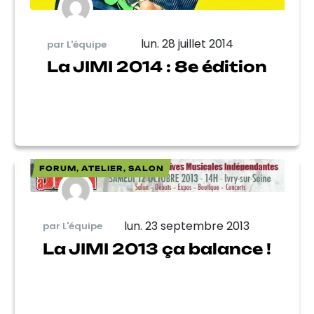
lun. 28 juillet 2014
par L'équipe
La JIMI 2014 : 8e édition
FORUM, ATELIER, SALON
lun. 23 septembre 2013
par L'équipe
La JIMI 2013 ça balance !