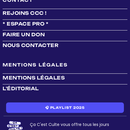
CONTACT
REJOINS CCC !
* ESPACE PRO *
FAIRE UN DON
NOUS CONTACTER
MENTIONS LÉGALES
MENTIONS LÉGALES
L'ÉDITORIAL
🎧 PLAYLIST 2025
Ça C'est Culte vous offre tous les jours