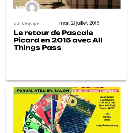
mar. 21 juillet 2015
par L'équipe
Le retour de Pascale
Picard en 2015 avec All
Things Pass
FORUM, ATELIER, SALON