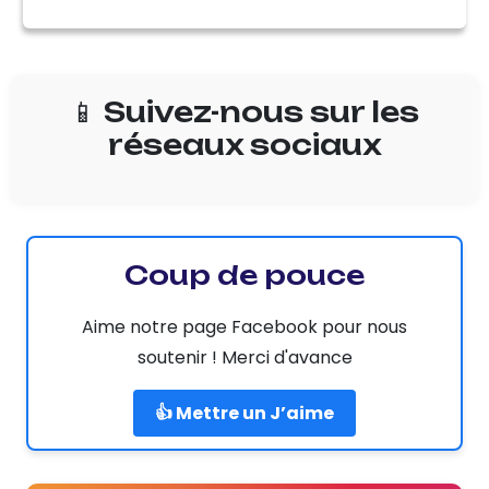
📱 Suivez-nous sur les
réseaux sociaux
Coup de pouce
Aime notre page Facebook pour nous
soutenir ! Merci d'avance
👍 Mettre un J’aime