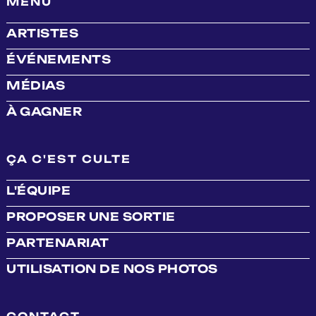
MENU
ARTISTES
ÉVÉNEMENTS
MÉDIAS
À GAGNER
ÇA C'EST CULTE
L'ÉQUIPE
PROPOSER UNE SORTIE
PARTENARIAT
UTILISATION DE NOS PHOTOS