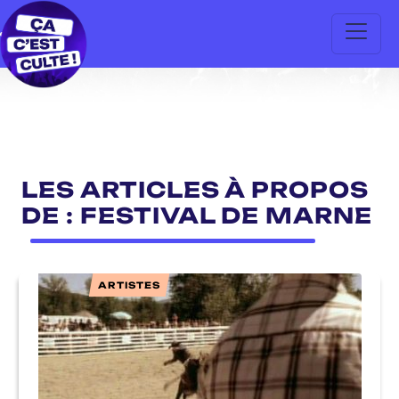
LES ARTICLES À PROPOS
DE : FESTIVAL DE MARNE
ARTISTES