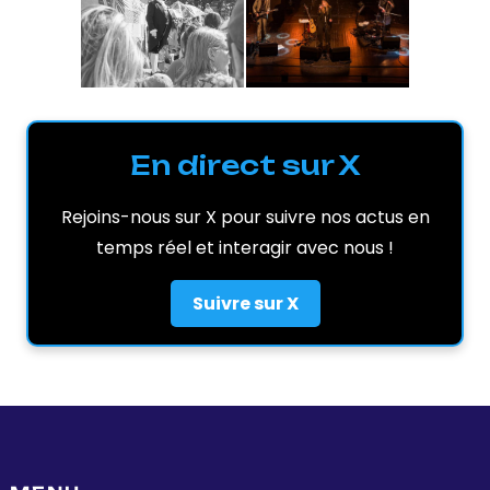
En direct sur X
Rejoins-nous sur X pour suivre nos actus en
temps réel et interagir avec nous !
Suivre sur X