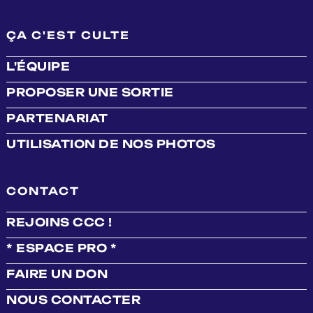
ÇA C'EST CULTE
L'ÉQUIPE
PROPOSER UNE SORTIE
PARTENARIAT
UTILISATION DE NOS PHOTOS
CONTACT
REJOINS CCC !
* ESPACE PRO *
FAIRE UN DON
NOUS CONTACTER