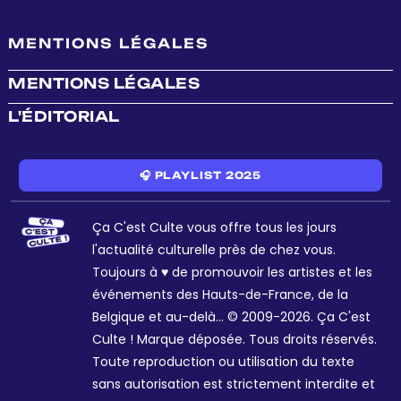
MENTIONS LÉGALES
MENTIONS LÉGALES
L'ÉDITORIAL
🎧 PLAYLIST 2025
Ça C'est Culte vous offre tous les jours
l'actualité culturelle près de chez vous.
Toujours à ♥ de promouvoir les artistes et les
événements des Hauts-de-France, de la
Belgique et au-delà... © 2009-2026. Ça C'est
Culte ! Marque déposée. Tous droits réservés.
Toute reproduction ou utilisation du texte
sans autorisation est strictement interdite et