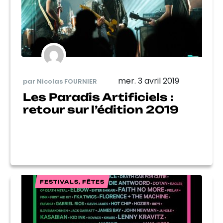
mer. 3 avril 2019
par Nicolas FOURNIER
Les Paradis Artificiels :
retour sur l’édition 2019
FESTIVALS, FÊTES