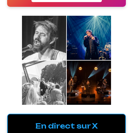
En direct sur X