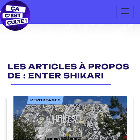
LES ARTICLES À PROPOS
DE : ENTER SHIKARI
REPORTAGES