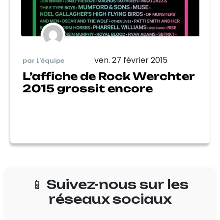
ven. 27 février 2015
par L'équipe
L’affiche de Rock Werchter
2015 grossit encore
📱 Suivez-nous sur les
réseaux sociaux