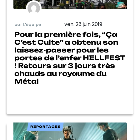
ven. 28 juin 2019
par L'équipe
Pour la première fois, “Ça
C’est Culte” a obtenu son
laissez-passer pour les
portes de l’enfer HELLFEST
! Retours sur 3 jours très
chauds au royaume du
Métal
REPORTAGES