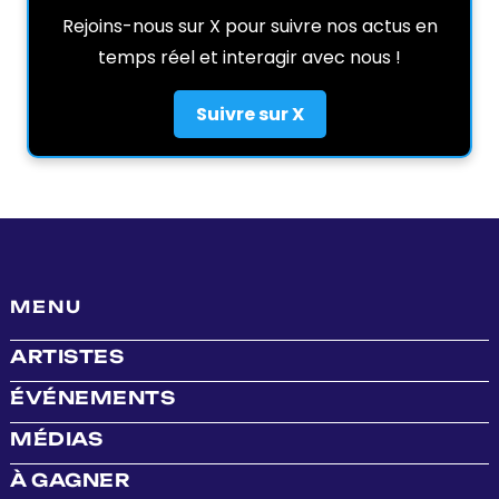
Rejoins-nous sur X pour suivre nos actus en
temps réel et interagir avec nous !
Suivre sur X
MENU
ARTISTES
ÉVÉNEMENTS
MÉDIAS
À GAGNER