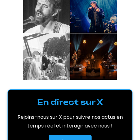
En direct sur X
Rejoins-nous sur X pour suivre nos actus en
temps réel et interagir avec nous !