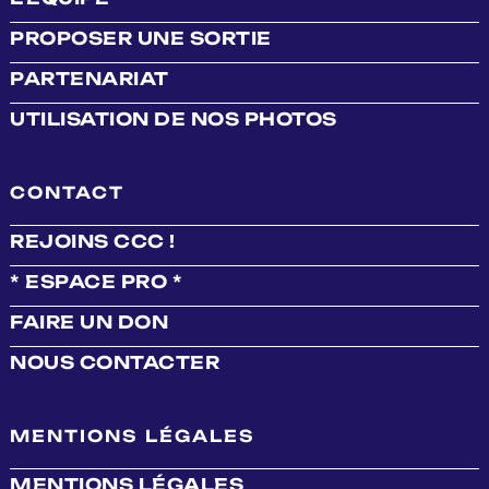
PROPOSER UNE SORTIE
PARTENARIAT
UTILISATION DE NOS PHOTOS
CONTACT
REJOINS CCC !
* ESPACE PRO *
FAIRE UN DON
NOUS CONTACTER
MENTIONS LÉGALES
MENTIONS LÉGALES