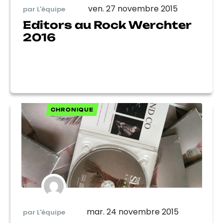
ven. 27 novembre 2015
par L'équipe
Editors au Rock Werchter
2016
CHRONIQUE
mar. 24 novembre 2015
par L'équipe