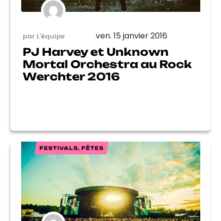
ven. 15 janvier 2016
par L'équipe
PJ Harvey et Unknown
Mortal Orchestra au Rock
Werchter 2016
FESTIVALS, FÊTES