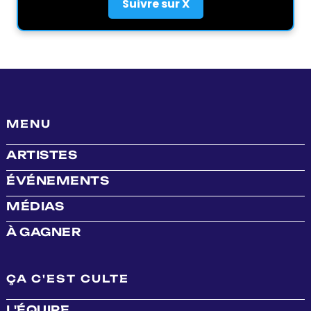
Suivre sur X
MENU
ARTISTES
ÉVÉNEMENTS
MÉDIAS
À GAGNER
ÇA C'EST CULTE
L'ÉQUIPE