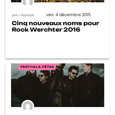
ven. 4 décembre 2015
par L'équipe
Cinq nouveaux noms pour
Rock Werchter 2016
FESTIVALS, FÊTES