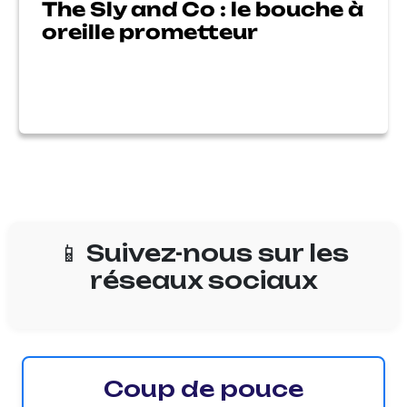
The Sly and Co : le bouche à
oreille prometteur
📱 Suivez-nous sur les
réseaux sociaux
Coup de pouce