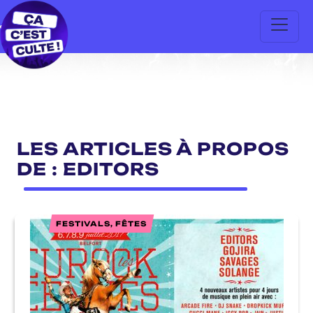
LES ARTICLES À PROPOS
DE : EDITORS
FESTIVALS, FÊTES