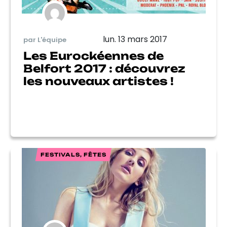
lun. 13 mars 2017
par L'équipe
Les Eurockéennes de
Belfort 2017 : découvrez
les nouveaux artistes !
FESTIVALS, FÊTES