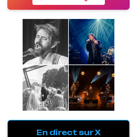
En direct sur X