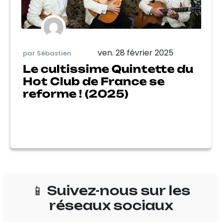
ven. 28 février 2025
par Sébastien
Le cultissime Quintette du
Hot Club de France se
reforme ! (2025)
📱 Suivez-nous sur les
réseaux sociaux