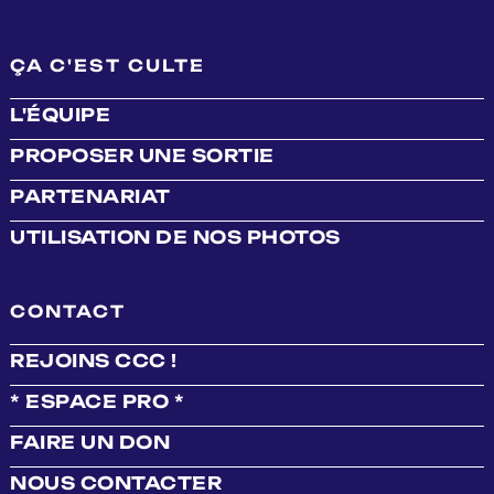
ÇA C'EST CULTE
L'ÉQUIPE
PROPOSER UNE SORTIE
PARTENARIAT
UTILISATION DE NOS PHOTOS
CONTACT
REJOINS CCC !
* ESPACE PRO *
FAIRE UN DON
NOUS CONTACTER