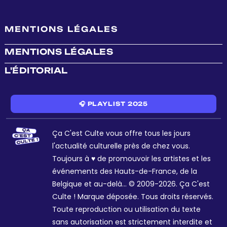
MENTIONS LÉGALES
MENTIONS LÉGALES
L'ÉDITORIAL
🎧 PLAYLIST 2025
Ça C'est Culte vous offre tous les jours
l'actualité culturelle près de chez vous.
Toujours à ♥ de promouvoir les artistes et les
événements des Hauts-de-France, de la
Belgique et au-delà... © 2009-2026. Ça C'est
Culte ! Marque déposée. Tous droits réservés.
Toute reproduction ou utilisation du texte
sans autorisation est strictement interdite et