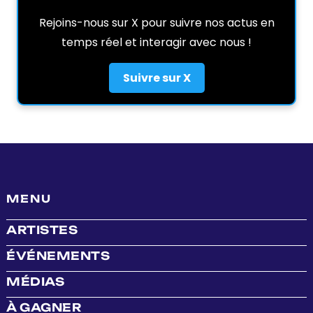
Rejoins-nous sur X pour suivre nos actus en
temps réel et interagir avec nous !
Suivre sur X
MENU
ARTISTES
ÉVÉNEMENTS
MÉDIAS
À GAGNER