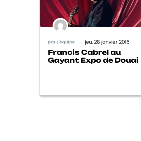
jeu. 28 janvier 2016
par L'équipe
Francis Cabrel au
Gayant Expo de Douai