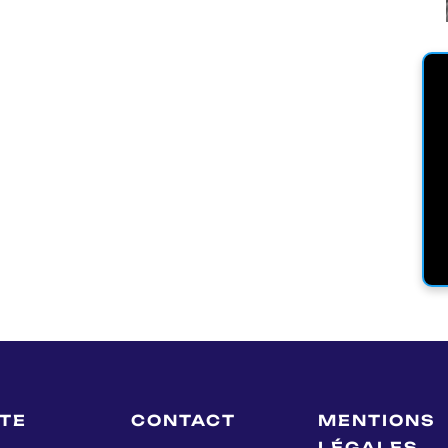
LTE
CONTACT
MENTIONS
LÉGALES