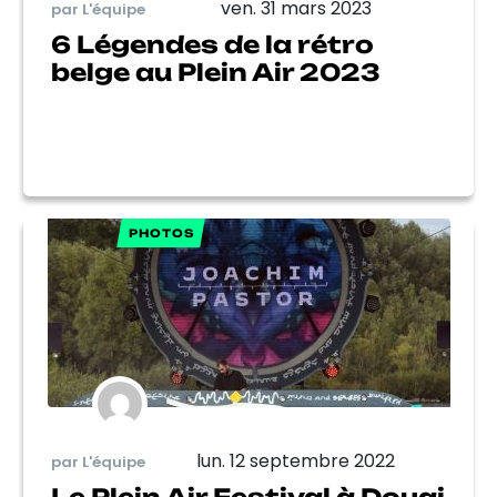
ven. 31 mars 2023
par L'équipe
6 Légendes de la rétro
belge au Plein Air 2023
PHOTOS
lun. 12 septembre 2022
par L'équipe