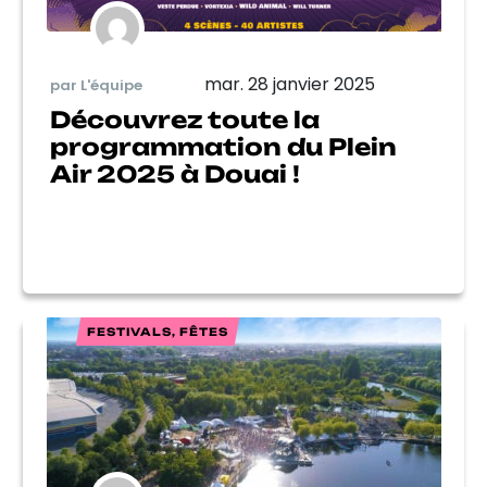
mar. 28 janvier 2025
par L'équipe
Découvrez toute la
programmation du Plein
Air 2025 à Douai !
FESTIVALS, FÊTES