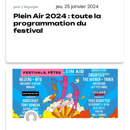
jeu. 25 janvier 2024
par L'équipe
Plein Air 2024 : toute la
programmation du
festival
FESTIVALS, FÊTES