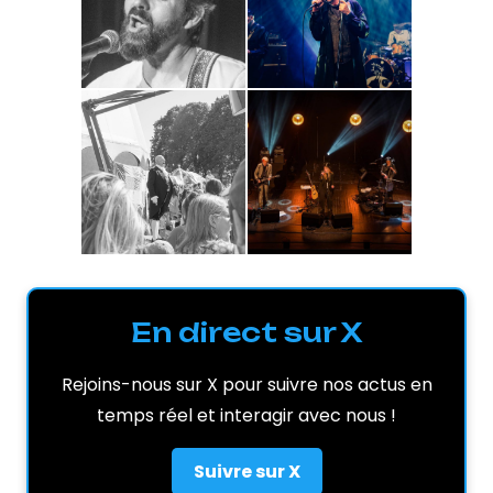
En direct sur X
Rejoins-nous sur X pour suivre nos actus en
temps réel et interagir avec nous !
Suivre sur X