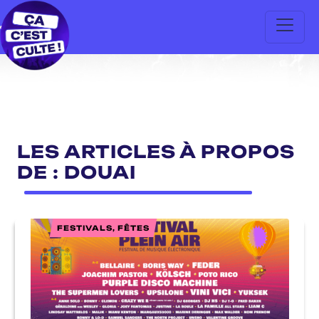
LES ARTICLES À PROPOS
DE : DOUAI
FESTIVALS, FÊTES