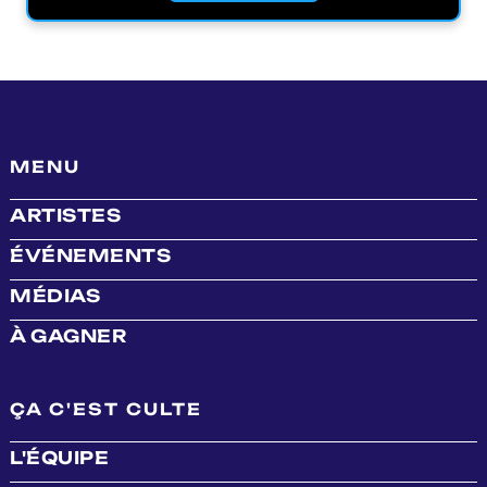
MENU
ARTISTES
ÉVÉNEMENTS
MÉDIAS
À GAGNER
ÇA C'EST CULTE
L'ÉQUIPE