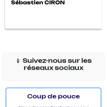
Sébastien CIRON
📱 Suivez-nous sur les
réseaux sociaux
Coup de pouce