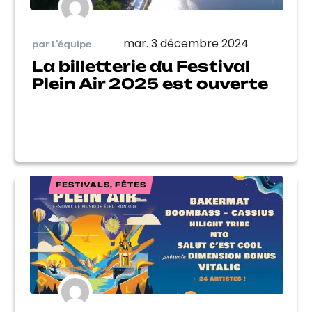
mar. 3 décembre 2024
par L'équipe
La billetterie du Festival
Plein Air 2025 est ouverte
FESTIVALS, FÊTES