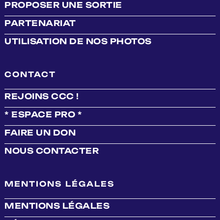
PROPOSER UNE SORTIE
PARTENARIAT
UTILISATION DE NOS PHOTOS
CONTACT
REJOINS CCC !
* ESPACE PRO *
FAIRE UN DON
NOUS CONTACTER
MENTIONS LÉGALES
MENTIONS LÉGALES