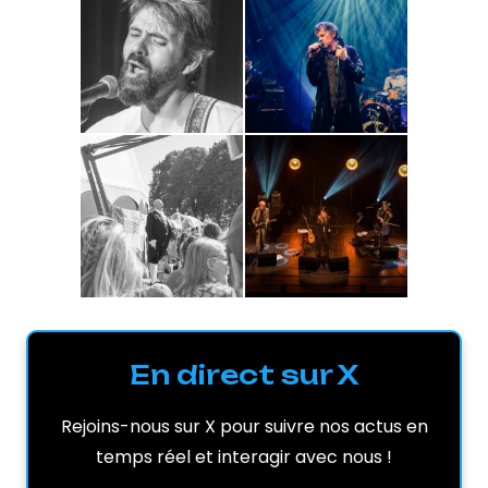
En direct sur X
Rejoins-nous sur X pour suivre nos actus en
temps réel et interagir avec nous !