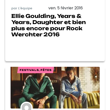
ven. 5 février 2016
par L'équipe
Ellie Goulding, Years &
Years, Daughter et bien
plus encore pour Rock
Werchter 2016
FESTIVALS, FÊTES