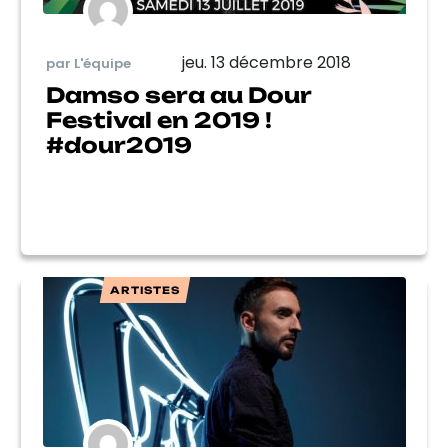
jeu. 13 décembre 2018
par L'équipe
Damso sera au Dour
Festival en 2019 !
#dour2019
ARTISTES