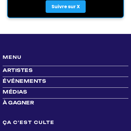
Suivre sur X
MENU
ARTISTES
ÉVÉNEMENTS
MÉDIAS
À GAGNER
ÇA C'EST CULTE