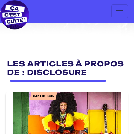
LES ARTICLES À PROPOS
DE : DISCLOSURE
ARTISTES