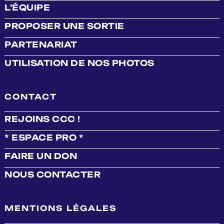
L'ÉQUIPE
PROPOSER UNE SORTIE
PARTENARIAT
UTILISATION DE NOS PHOTOS
CONTACT
REJOINS CCC !
* ESPACE PRO *
FAIRE UN DON
NOUS CONTACTER
MENTIONS LÉGALES