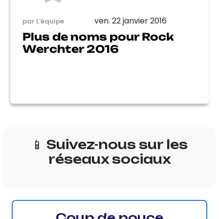
ven. 22 janvier 2016
par L'équipe
Plus de noms pour Rock
Werchter 2016
📱 Suivez-nous sur les
réseaux sociaux
Coup de pouce