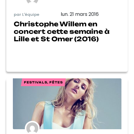
lun. 21 mars 2016
par L'équipe
Christophe Willem en
concert cette semaine à
Lille et St Omer (2016)
FESTIVALS, FÊTES