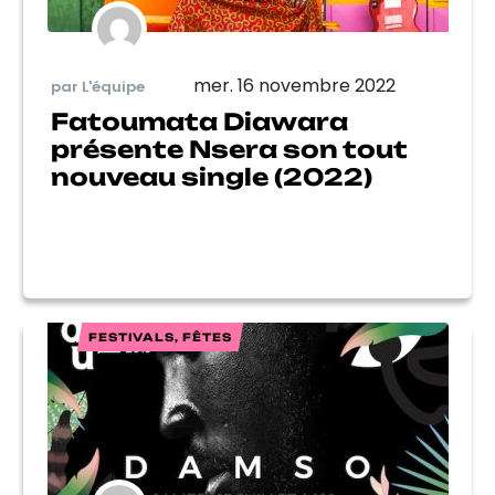
mer. 16 novembre 2022
par L'équipe
Fatoumata Diawara
présente Nsera son tout
nouveau single (2022)
FESTIVALS, FÊTES