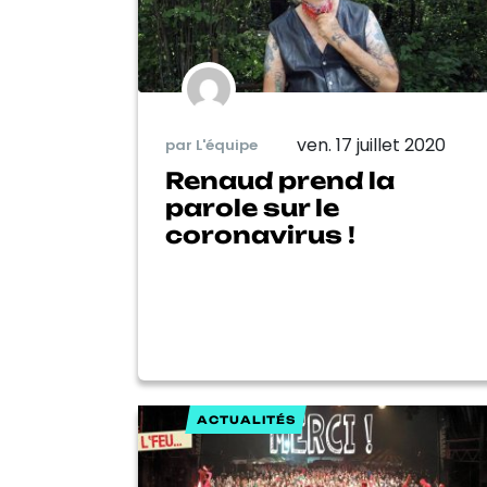
ven. 17 juillet 2020
par L'équipe
Renaud prend la
parole sur le
coronavirus !
ACTUALITÉS