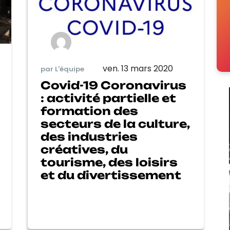
ven. 13 mars 2020
par L'équipe
Covid-19 Coronavirus
: activité partielle et
formation des
secteurs de la culture,
des industries
créatives, du
tourisme, des loisirs
et du divertissement