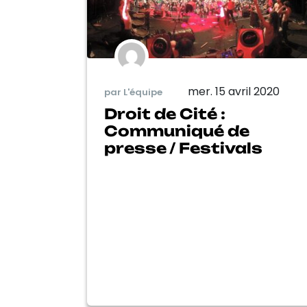
mer. 15 avril 2020
par L'équipe
Droit de Cité :
Communiqué de
presse / Festivals