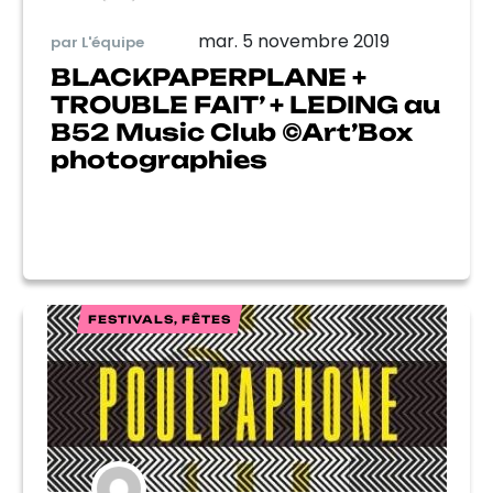
mar. 5 novembre 2019
par L'équipe
BLACKPAPERPLANE +
TROUBLE FAIT’ + LEDING au
B52 Music Club ©Art’Box
photographies
FESTIVALS, FÊTES