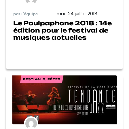
mar. 24 juillet 2018
par L'équipe
Le Poulpaphone 2018 : 14e
édition pour le festival de
musiques actuelles
FESTIVALS, FÊTES