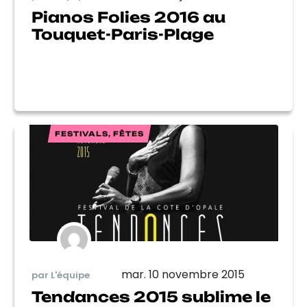
Pianos Folies 2016 au
Touquet-Paris-Plage
FESTIVALS, FÊTES
mar. 10 novembre 2015
par L'équipe
Tendances 2015 sublime le