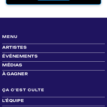
MENU
ARTISTES
ÉVÉNEMENTS
MÉDIAS
À GAGNER
ÇA C'EST CULTE
L'ÉQUIPE