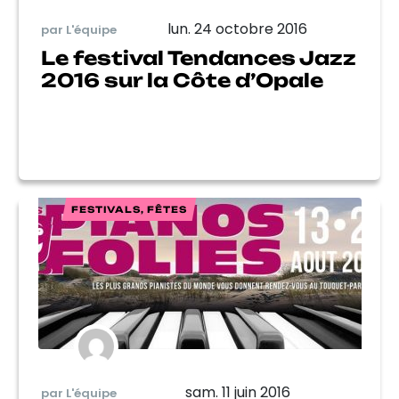
lun. 24 octobre 2016
par L'équipe
Le festival Tendances Jazz
2016 sur la Côte d’Opale
FESTIVALS, FÊTES
sam. 11 juin 2016
par L'équipe