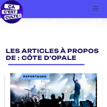
LES ARTICLES À PROPOS
DE : CÔTE D’OPALE
REPORTAGES