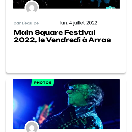
lun. 4 juillet 2022
par L'équipe
Main Square Festival
2022, le Vendredi à Arras
PHOTOS