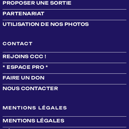
PROPOSER UNE SORTIE
PARTENARIAT
UTILISATION DE NOS PHOTOS
CONTACT
REJOINS CCC !
* ESPACE PRO *
FAIRE UN DON
NOUS CONTACTER
MENTIONS LÉGALES
MENTIONS LÉGALES