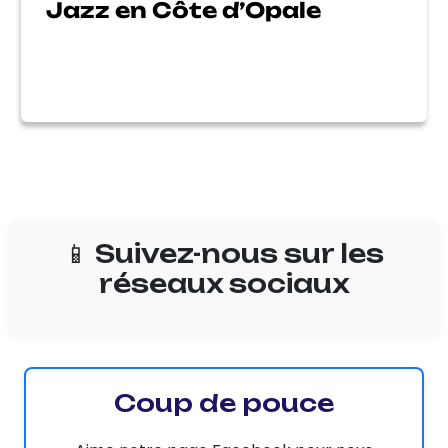
Jazz en Côte d’Opale
📱 Suivez-nous sur les
réseaux sociaux
Coup de pouce