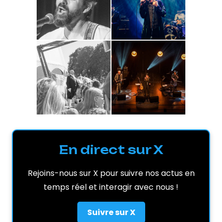
En direct sur X
Rejoins-nous sur X pour suivre nos actus en
temps réel et interagir avec nous !
Suivre sur X