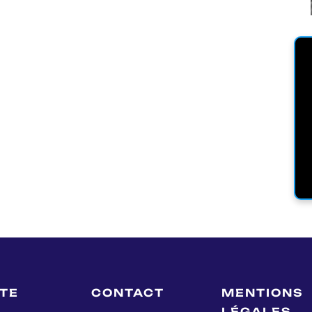
LTE
CONTACT
MENTIONS
LÉGALES