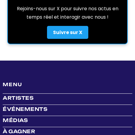
Rejoins-nous sur X pour suivre nos actus en
temps réel et interagir avec nous !
Suivre sur X
MENU
ARTISTES
ÉVÉNEMENTS
MÉDIAS
À GAGNER