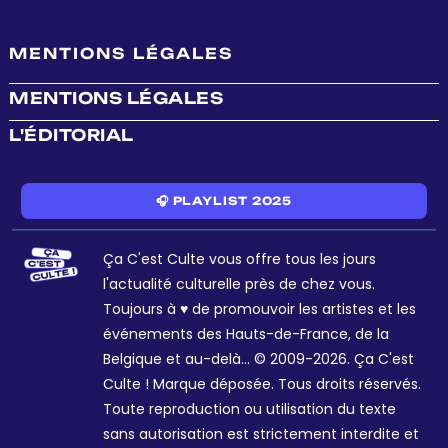
MENTIONS LÉGALES
MENTIONS LÉGALES
L'ÉDITORIAL
🎧 PLAYLIST 2025
Ça C'est Culte vous offre tous les jours
l'actualité culturelle près de chez vous.
Toujours à ♥ de promouvoir les artistes et les
événements des Hauts-de-France, de la
Belgique et au-delà... © 2009-2026. Ça C'est
Culte ! Marque déposée. Tous droits réservés.
Toute reproduction ou utilisation du texte
sans autorisation est strictement interdite et