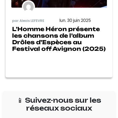
lun. 30 juin 2025
par Alexis LEFEVRE
L’Homme Héron présente
les chansons de l’album
Drôles d’Espèces au
Festival off Avignon (2025)
📱 Suivez-nous sur les
réseaux sociaux