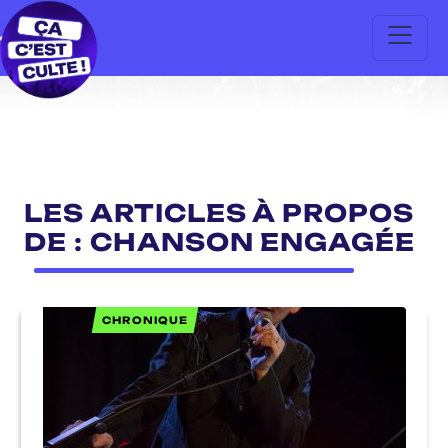
LES ARTICLES À PROPOS
DE : CHANSON ENGAGÉE
CHRONIQUE