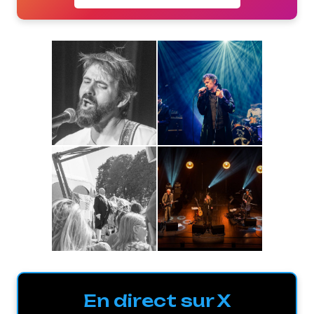
En direct sur X