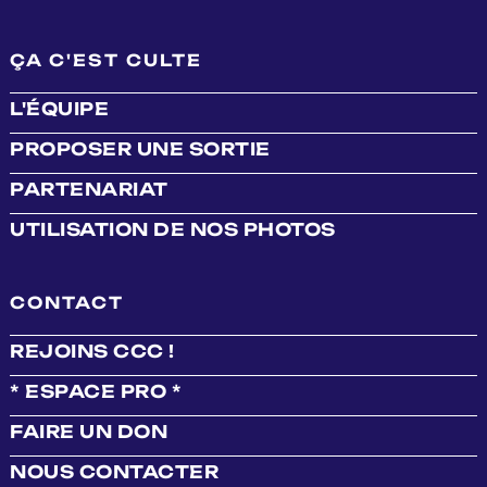
ÇA C'EST CULTE
L'ÉQUIPE
PROPOSER UNE SORTIE
PARTENARIAT
UTILISATION DE NOS PHOTOS
CONTACT
REJOINS CCC !
* ESPACE PRO *
FAIRE UN DON
NOUS CONTACTER