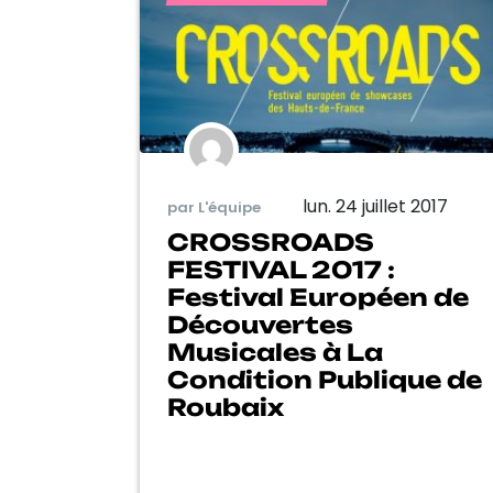
lun. 24 juillet 2017
par L'équipe
CROSSROADS
FESTIVAL 2017 :
Festival Européen de
Découvertes
Musicales à La
Condition Publique de
Roubaix