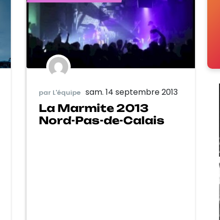
sam. 14 septembre 2013
par L'équipe
La Marmite 2013
Nord-Pas-de-Calais