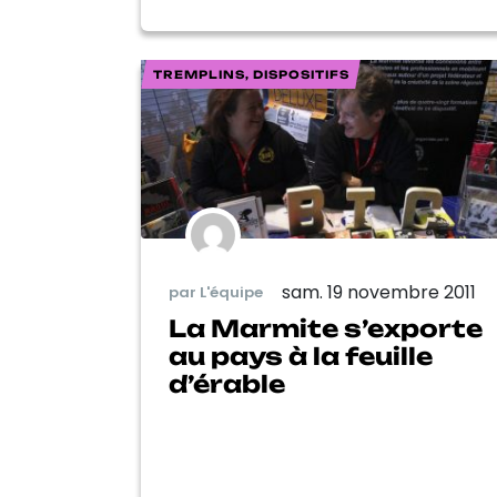
TREMPLINS, DISPOSITIFS
sam. 19 novembre 2011
par L'équipe
La Marmite s’exporte
au pays à la feuille
d’érable