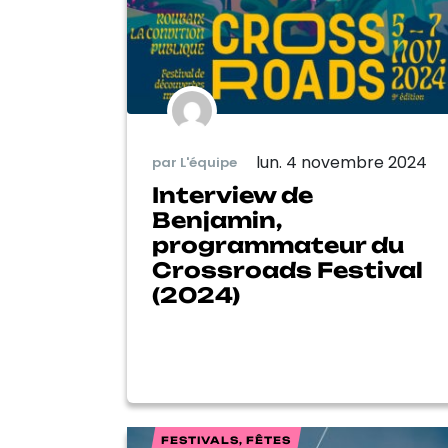
lun. 4 novembre 2024
par L'équipe
Interview de
Benjamin,
programmateur du
Crossroads Festival
(2024)
FESTIVALS, FÊTES