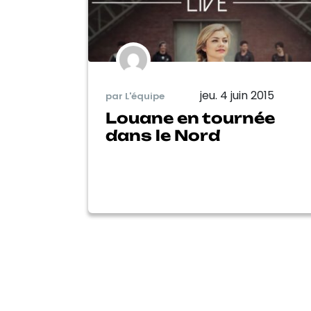
jeu. 4 juin 2015
par L'équipe
Louane en tournée
dans le Nord