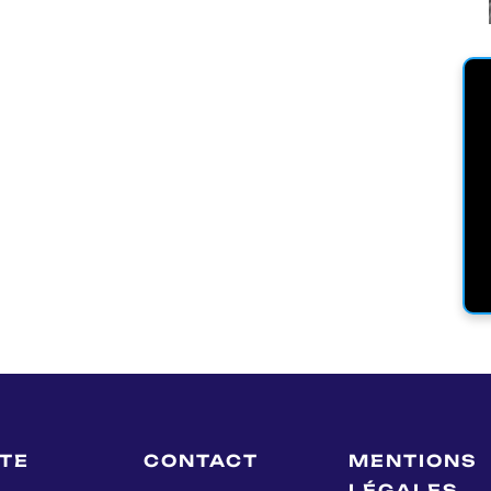
LTE
CONTACT
MENTIONS
LÉGALES