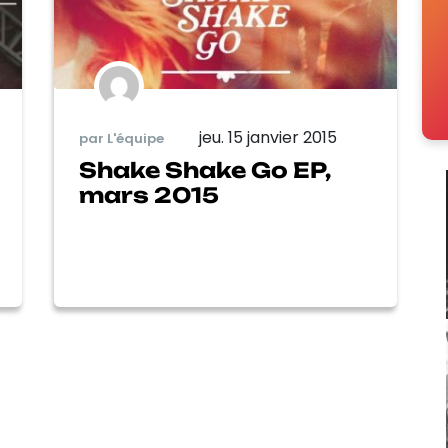
jeu. 15 janvier 2015
par L'équipe
Shake Shake Go EP,
mars 2015