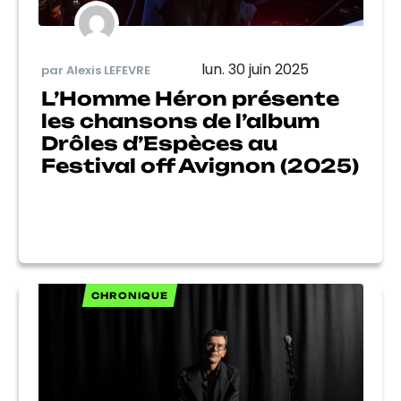
lun. 30 juin 2025
par Alexis LEFEVRE
L’Homme Héron présente
les chansons de l’album
Drôles d’Espèces au
Festival off Avignon (2025)
CHRONIQUE