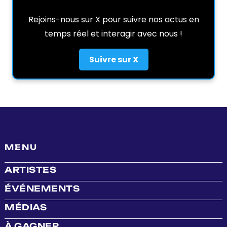
Rejoins-nous sur X pour suivre nos actus en
temps réel et interagir avec nous !
Suivre sur X
MENU
ARTISTES
ÉVÉNEMENTS
MÉDIAS
À GAGNER