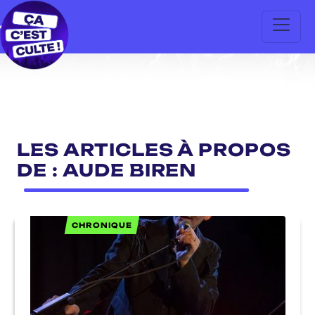
LES ARTICLES À PROPOS
DE : AUDE BIREN
CHRONIQUE