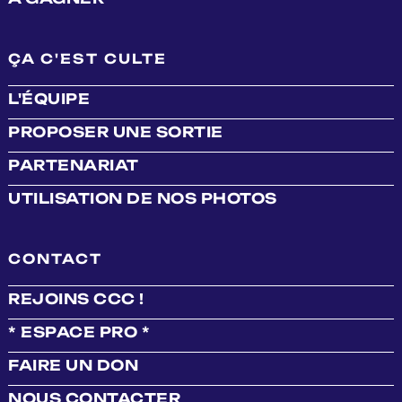
ÇA C'EST CULTE
L'ÉQUIPE
PROPOSER UNE SORTIE
PARTENARIAT
UTILISATION DE NOS PHOTOS
CONTACT
REJOINS CCC !
* ESPACE PRO *
FAIRE UN DON
NOUS CONTACTER