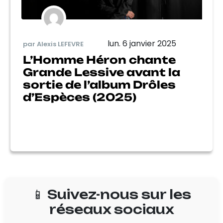
lun. 6 janvier 2025
par Alexis LEFEVRE
L’Homme Héron chante
Grande Lessive avant la
sortie de l’album Drôles
d’Espèces (2025)
📱 Suivez-nous sur les
réseaux sociaux