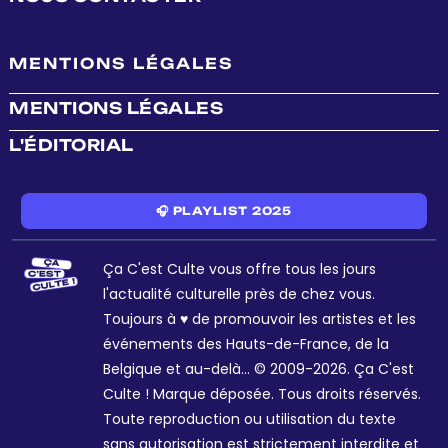
MENTIONS LÉGALES
MENTIONS LÉGALES
L'ÉDITORIAL
🎧 PLAYLIST 2025
Ça C'est Culte vous offre tous les jours
l'actualité culturelle près de chez vous.
Toujours à ♥ de promouvoir les artistes et les
événements des Hauts-de-France, de la
Belgique et au-delà... © 2009-2026. Ça C'est
Culte ! Marque déposée. Tous droits réservés.
Toute reproduction ou utilisation du texte
sans autorisation est strictement interdite et