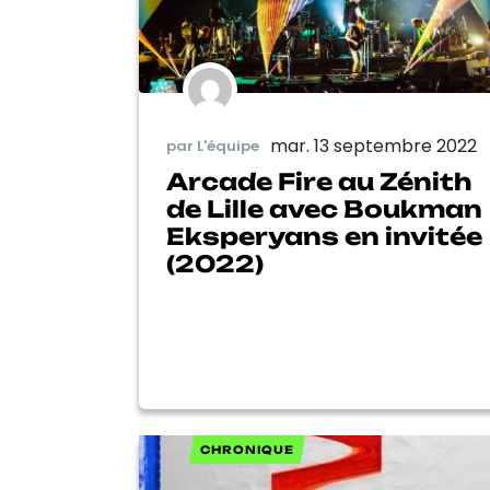
mar. 13 septembre 2022
par L'équipe
Arcade Fire au Zénith
de Lille avec Boukman
Eksperyans en invitée
(2022)
CHRONIQUE