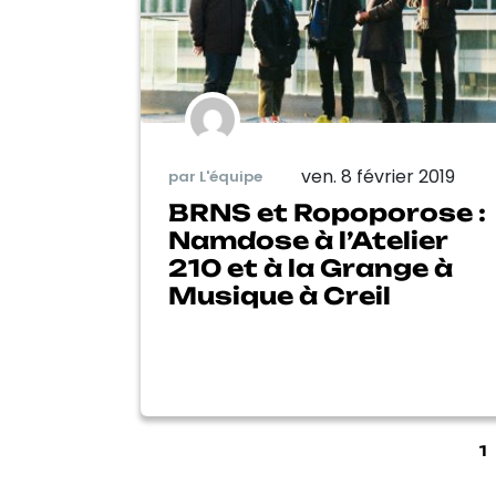
ven. 8 février 2019
par L'équipe
BRNS et Ropoporose :
Namdose à l’Atelier
210 et à la Grange à
Musique à Creil
1