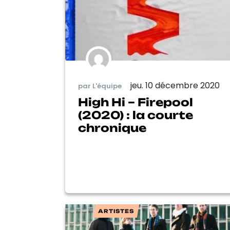
jeu. 10 décembre 2020
par L'équipe
High Hi – Firepool
(2020) : la courte
chronique
ARTISTES