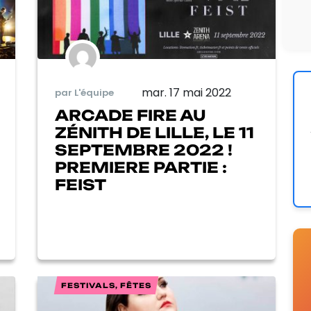
mar. 17 mai 2022
par L'équipe
ARCADE FIRE AU
ZÉNITH DE LILLE, LE 11
SEPTEMBRE 2022 !
PREMIERE PARTIE :
FEIST
FESTIVALS, FÊTES