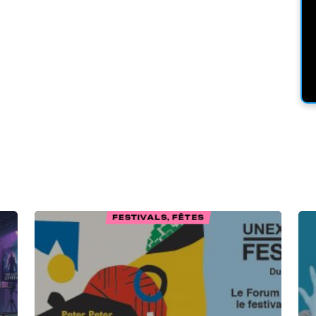
FESTIVALS, FÊTES