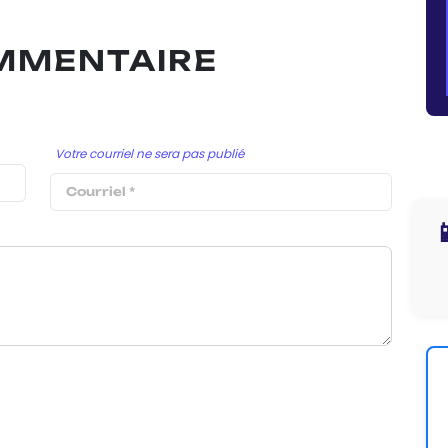
OMMENTAIRE
Votre courriel ne sera pas publié
