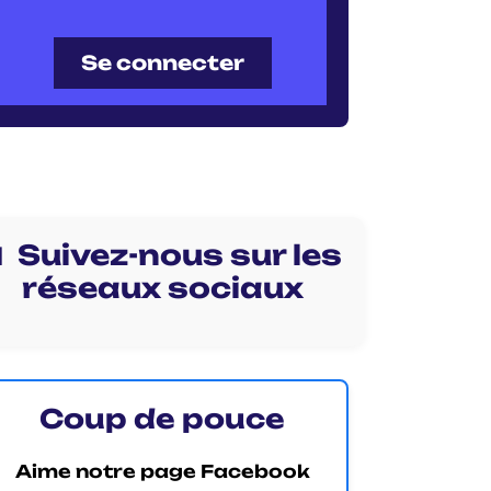
Se connecter
 Suivez-nous sur les
réseaux sociaux
Coup de pouce
Aime notre page Facebook