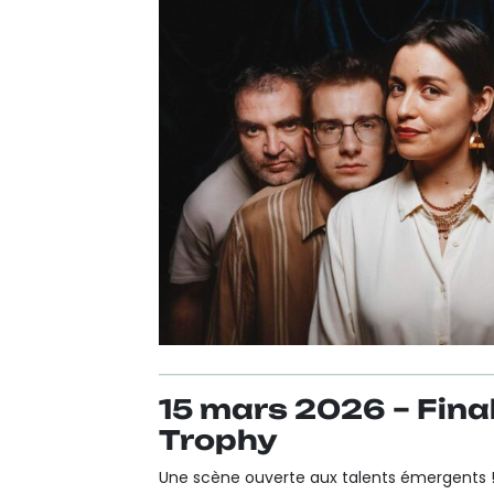
15 mars 2026 – Fina
Trophy
Une scène ouverte aux talents émergents 