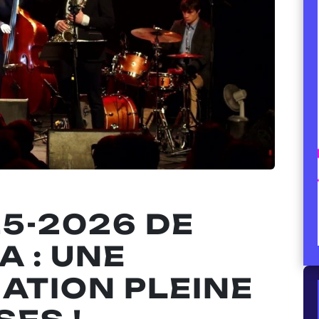
5-2026 DE
A : UNE
TION PLEINE