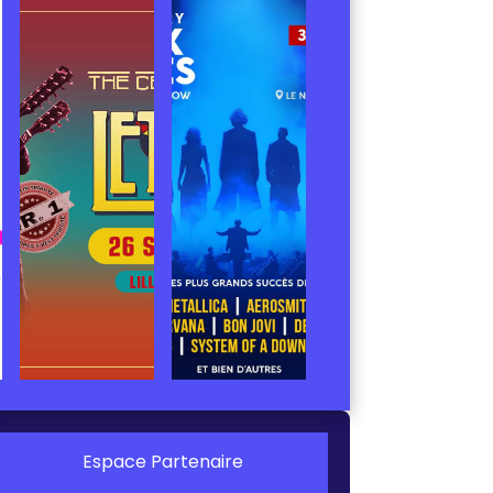
Espace Partenaire