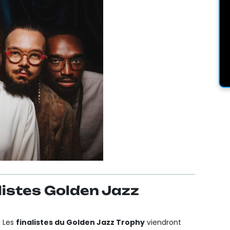
listes Golden Jazz
! Les
finalistes du Golden Jazz Trophy
viendront