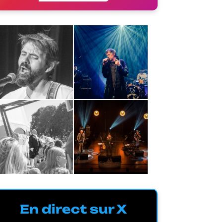
En direct sur X