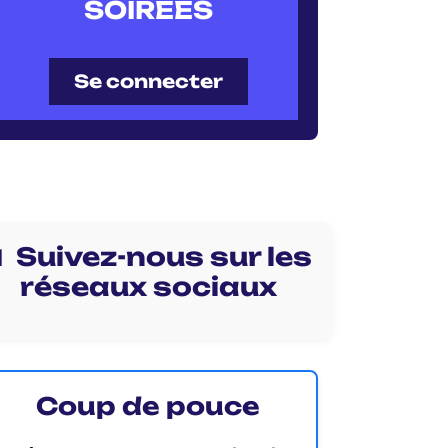
SOIRÉES
Se connecter
 Suivez-nous sur les
réseaux sociaux
Coup de pouce