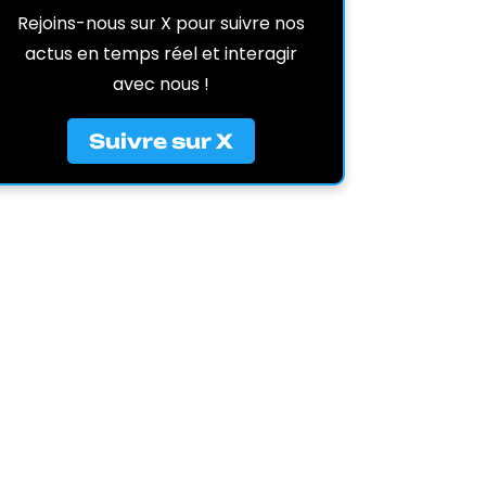
Rejoins-nous sur X pour suivre nos
actus en temps réel et interagir
avec nous !
Suivre sur X