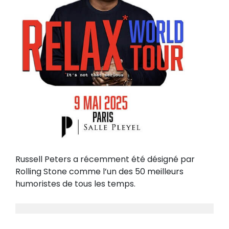
Russell Peters a récemment été désigné par
Rolling Stone comme l’un des 50 meilleurs
humoristes de tous les temps.