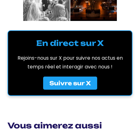
En direct sur X
Rejoins-nous sur X pour suivre nos actus en
temps réel et interagir avec nous !
Suivre sur X
Vous aimerez aussi