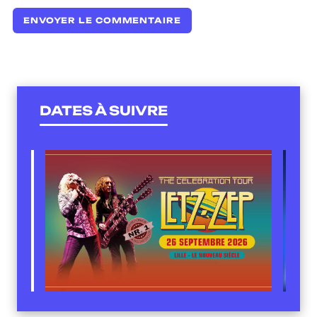
DATES À SUIVRE