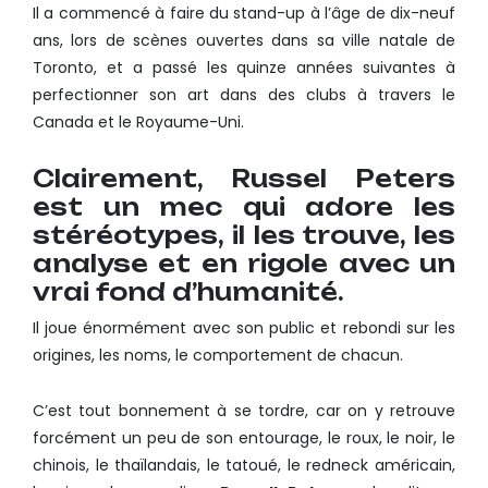
Il a commencé à faire du stand-up à l’âge de dix-neuf
ans, lors de scènes ouvertes dans sa ville natale de
Toronto, et a passé les quinze années suivantes à
perfectionner son art dans des clubs à travers le
Canada et le Royaume-Uni.
Clairement, Russel Peters
est un mec qui adore les
stéréotypes, il les trouve, les
analyse et en rigole avec un
vrai fond d’humanité.
Il joue énormément avec son public et rebondi sur les
origines, les noms, le comportement de chacun.
C’est tout bonnement à se tordre, car on y retrouve
forcément un peu de son entourage, le roux, le noir, le
chinois, le thaïlandais, le tatoué, le redneck américain,