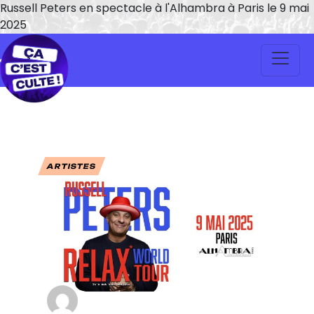
Russell Peters en spectacle à l'Alhambra à Paris le 9 mai
2025
ARTISTES