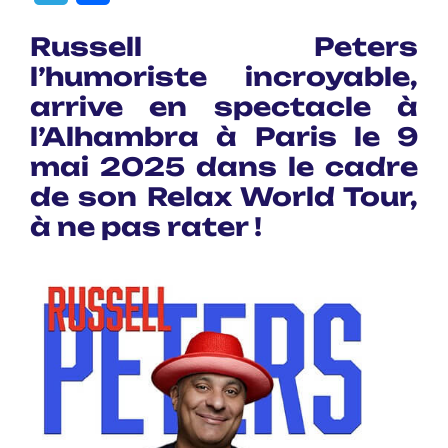
Russell Peters
l’humoriste incroyable,
arrive en spectacle à
l’Alhambra à Paris le 9
mai 2025 dans le cadre
de son Relax World Tour,
à ne pas rater !