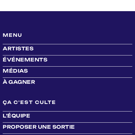
MENU
ARTISTES
ÉVÉNEMENTS
MÉDIAS
À GAGNER
ÇA C'EST CULTE
L'ÉQUIPE
PROPOSER UNE SORTIE