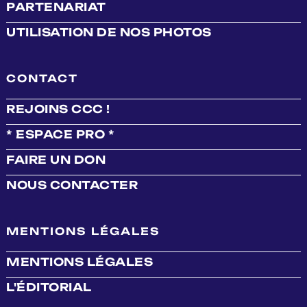
PARTENARIAT
UTILISATION DE NOS PHOTOS
CONTACT
REJOINS CCC !
* ESPACE PRO *
FAIRE UN DON
NOUS CONTACTER
MENTIONS LÉGALES
MENTIONS LÉGALES
L'ÉDITORIAL