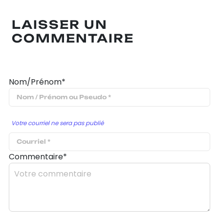
LAISSER UN
COMMENTAIRE
Nom/Prénom*
Votre courriel ne sera pas publié
Commentaire*