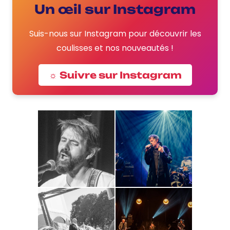
Un œil sur Instagram
Suis-nous sur Instagram pour découvrir les
coulisses et nos nouveautés !
☼ Suivre sur Instagram