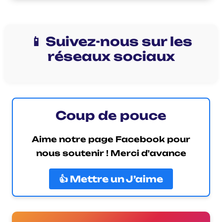
📱 Suivez-nous sur les
réseaux sociaux
Coup de pouce
Aime notre page Facebook pour
nous soutenir ! Merci d'avance
👍 Mettre un J’aime